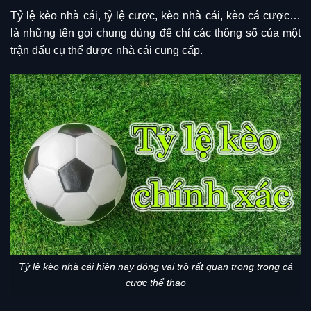
Tỷ lệ kèo nhà cái, tỷ lệ cược, kèo nhà cái, kèo cá cược…
là những tên gọi chung dùng để chỉ các thông số của một
trận đấu cụ thể được nhà cái cung cấp.
Tỷ lệ kèo nhà cái hiện nay đóng vai trò rất quan trọng trong cá
cược thể thao