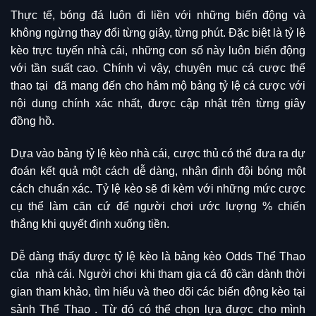
Thực tế, bóng đá luôn đi liền với những biến động và
không ngừng thay đổi từng giây, từng phút. Đặc biệt là tỷ lệ
kèo trực tuyến nhà cái, những con số này luôn biến động
với tần suất cao. Chính vì vậy, chuyên mục cá cược thể
thao tại đã mang đến cho hâm mộ bảng tỷ lệ cá cược với
nội dung chính xác nhất, được cập nhật trên từng giây
đồng hồ.
Dựa vào bảng tỷ lệ kèo nhà cái, cược thủ có thể đưa ra dự
đoán kết quả một cách dễ dàng, nhận định đội bóng một
cách chuẩn xác. Tỷ lệ kèo sẽ đi kèm với những mức cược
cụ thể làm căn cứ để người chơi ước lượng % chiến
thắng khi quyết định xuống tiền.
Dễ dàng thấy được tỷ lệ kèo là bảng kèo Odds Thể Thao
của nhà cái. Người chơi khi tham gia cá độ cần dành thời
gian tham khảo, tìm hiểu và theo dõi các biến động kèo tại
sảnh Thể Thao . Từ đó có thể chọn lựa được cho mình