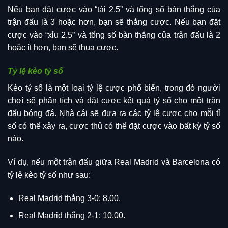
Nếu bạn đặt cược vào “tài 2.5” và tổng số bàn thắng của
trận đấu là 3 hoặc hơn, bạn sẽ thắng cược. Nếu bạn đặt
cược vào “xỉu 2.5” và tổng số bàn thắng của trận đấu là 2
hoặc ít hơn, bạn sẽ thua cược.
Tỷ lệ kèo tỷ số
Kèo tỷ số là một loại tỷ lệ cược phổ biến, trong đó người
chơi sẽ phân tích và đặt cược kết quả tỷ số cho một trận
đấu bóng đá. Nhà cái sẽ đưa ra các tỷ lệ cược cho mỗi tỉ
số có thể xảy ra, cược thủ có thể đặt cược vào bất kỳ tỷ số
nào.
Ví dụ, nếu một trận đấu giữa Real Madrid và Barcelona có
tỷ lệ kèo tỷ số như sau:
Real Madrid thắng 3-0: 8.00.
Real Madrid thắng 2-1: 10.00.