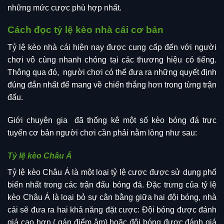
những mức cược phù hợp nhất.
Cách đọc tỷ lệ kèo nhà cái cơ bản
Tỷ lệ kèo nhà cái hiện nay được cung cấp đến với người
chơi vô cùng nhanh chóng tại các thương hiệu có tiếng.
Thông qua đó, người chơi có thể đưa ra những quyết định
đúng đắn nhất để mang về chiến thắng hơn trong từng trận
đấu.
Giới chuyên gia đã thống kê một số kèo bóng đá trực
tuyến cơ bản người chơi cần phải nằm lòng như sau:
Tỷ lệ kèo Châu Á
Tỷ lệ kèo Châu Á là một loại tỷ lệ cược được sử dụng phổ
biến nhất trong các trận đấu bóng đá. Đặc trưng của tỷ lệ
kèo Châu Á là loại bỏ sự cân bằng giữa hai đội bóng, nhà
cái sẽ đưa ra hai khả năng đặt cược: Đội bóng được đánh
giá cao hơn ( gán điểm âm) hoặc đội bóng được đánh giá