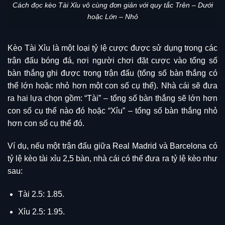
Cách đọc kèo Tài Xỉu vô cùng đơn giản với quy tắc Trên – Dưới
hoặc Lớn – Nhỏ
Kèo Tài Xỉu là một loại tỷ lệ cược được sử dụng trong các
trận đấu bóng đá, nơi người chơi đặt cược vào tổng số
bàn thắng ghi được trong trận đấu (tổng số bàn thắng có
thể lớn hoặc nhỏ hơn một con số cụ thể). Nhà cái sẽ đưa
ra hai lựa chọn gồm: “Tài” – tổng số bàn thắng sẽ lớn hơn
con số cụ thể nào đó hoặc “Xỉu” – tổng số bàn thắng nhỏ
hơn con số cụ thể đó.
Ví dụ, nếu một trận đấu giữa Real Madrid và Barcelona có
tỷ lệ kèo tài xỉu 2,5 bàn, nhà cái có thể đưa ra tỷ lệ kèo như
sau:
Tài 2.5: 1.85.
Xỉu 2.5: 1.95.