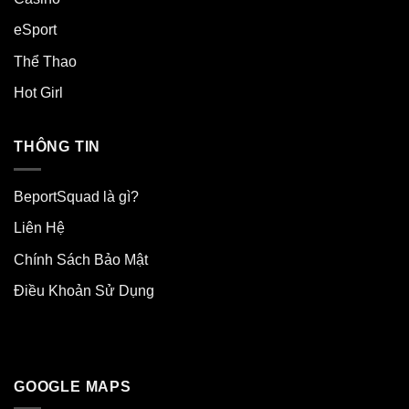
eSport
Thể Thao
Hot Girl
THÔNG TIN
BeportSquad là gì?
Liên Hệ
Chính Sách Bảo Mật
Điều Khoản Sử Dụng
GOOGLE MAPS