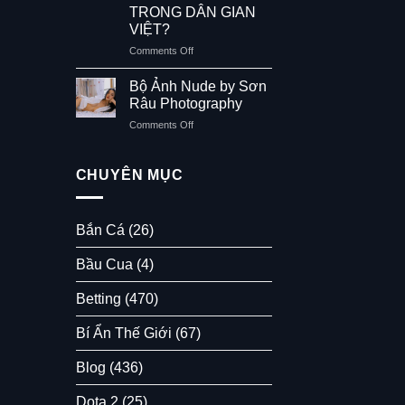
Thao
TRONG DÂN GIAN
Tác
VIỆT?
Cài
Đặt
on
Comments Off
Nhanh
MA
Chóng
XÓ
Bộ Ảnh Nude by Sơn
Nhất
–
Râu Photography
LINH
on
Comments Off
HỒN
Bộ
GIỮ
Ảnh
CỦA
Nude
CHUYÊN MỤC
HAY
by
BÓNG
Sơn
MA
Râu
KHÁT
Bắn Cá
(26)
Photography
MÁU
TRONG
Bầu Cua
(4)
DÂN
GIAN
VIỆT?
Betting
(470)
Bí Ẩn Thế Giới
(67)
Blog
(436)
Dota 2
(25)