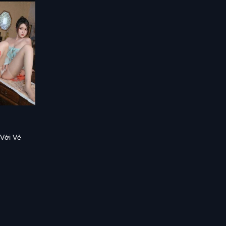
Với Vẻ