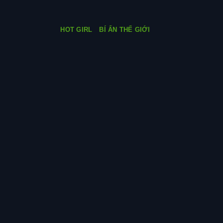
HOT GIRL
BÍ ẨN THẾ GIỚI