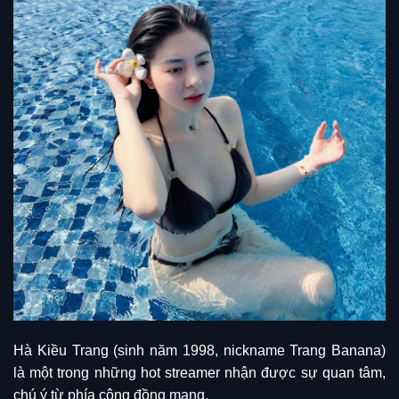
Hà Kiều Trang (sinh năm 1998, nickname Trang Banana)
là một trong những hot streamer nhận được sự quan tâm,
chú ý từ phía cộng đồng mạng.