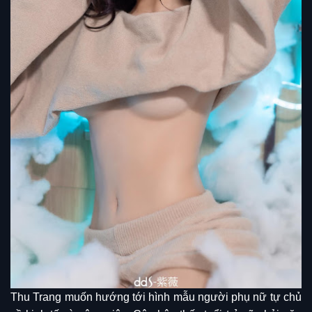
Thu Trang muốn hướng tới hình mẫu người phụ nữ tự chủ