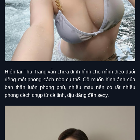
Hiện tại Thu Trang vẫn chưa định hình cho mình theo đuổi
riêng một phong cách nào cụ thể. Cô muốn hình ảnh của
bản thân luôn phong phú, nhiều màu nên có rất nhiều
phong cách chụp từ cá tính, dịu dàng đến sexy.