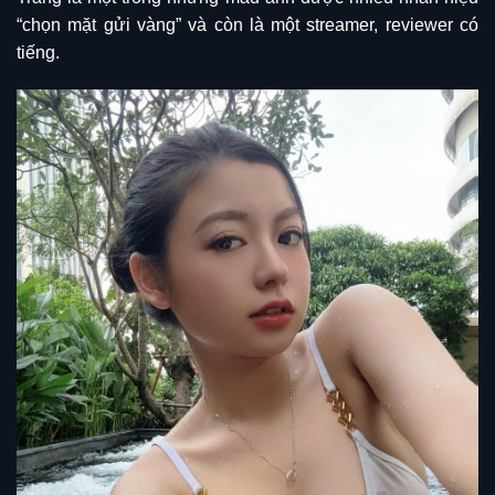
“chọn mặt gửi vàng” và còn là một streamer, reviewer có
tiếng.