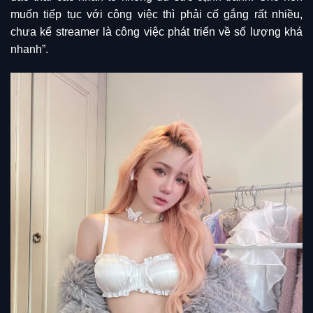
muốn tiếp tục với công việc thì phải cố gắng rất nhiều,
chưa kể streamer là công việc phát triển về số lượng khá
nhanh”.