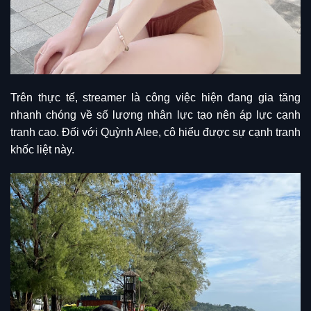
Trên thực tế, streamer là công việc hiện đang gia tăng
nhanh chóng về số lượng nhân lực tạo nên áp lực cạnh
tranh cao. Đối với Quỳnh Alee, cô hiểu được sự cạnh tranh
khốc liệt này.