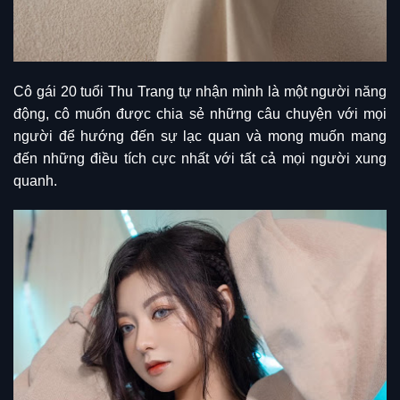
Cô gái 20 tuổi Thu Trang tự nhận mình là một người năng
động, cô muốn được chia sẻ những câu chuyện với mọi
người để hướng đến sự lạc quan và mong muốn mang
đến những điều tích cực nhất với tất cả mọi người xung
quanh.