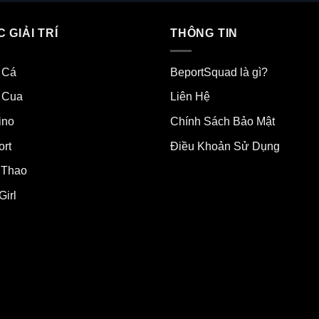
 GIẢI TRÍ
THÔNG TIN
 Cá
BeportSquad là gì?
 Cua
Liên Hệ
ino
Chính Sách Bảo Mật
ort
Điều Khoản Sử Dụng
 Thao
Girl