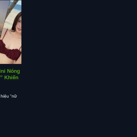
ini Nóng
” Khiến
 hiệu “nữ