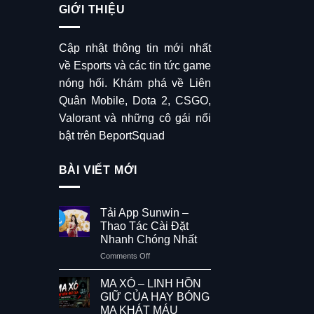
GIỚI THIỆU
Cập nhật thông tin mới nhất
về Esports và các tin tức game
nóng hổi. Khám phá về Liên
Quân Mobile, Dota 2, CSGO,
Valorant và những cô gái nổi
bật trên BeportSquad
BÀI VIẾT MỚI
Tải App Sunwin –
Thao Tác Cài Đặt
Nhanh Chóng Nhất
on
Comments Off
Tải
App
MA XÓ – LINH HỒN
Sunwin
GIỮ CỦA HAY BÓNG
–
MA KHÁT MÁU