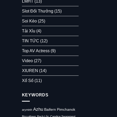
LMHT
(13)
Slot Đổi Thưởng
(15)
Soi Kèo
(25)
Tải Xỉu
(4)
TIN TỨC
(12)
Top AV Actress
(9)
Video
(27)
XIUREN
(14)
Xổ Số
(11)
KEYWORDS
Azhu
Baifern Pimchanok
aryminh
Bizcuitbeer
Bạch Lộc
Candice Swanepeol