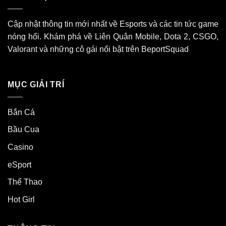
Cập nhật thông tin mới nhất về Esports và các tin tức game
nóng hổi. Khám phá về Liên Quân Mobile, Dota 2, CSGO,
Valorant và những cô gái nổi bật trên BeportSquad
MỤC GIẢI TRÍ
Bắn Cá
Bầu Cua
Casino
eSport
Thể Thao
Hot Girl