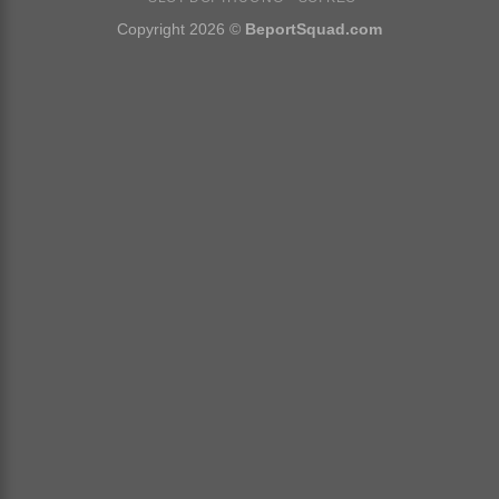
Copyright 2026 ©
BeportSquad.com