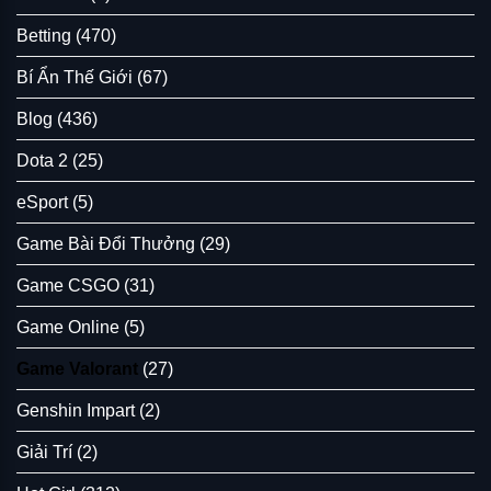
DÂN
GIAN
Betting
(470)
VIỆT?
Bí Ẩn Thế Giới
(67)
Blog
(436)
Dota 2
(25)
eSport
(5)
Game Bài Đổi Thưởng
(29)
Game CSGO
(31)
Game Online
(5)
Game Valorant
(27)
Genshin Impart
(2)
Giải Trí
(2)