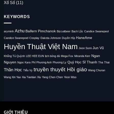
Xổ Số
(11)
KEYWORDS
Azhu
Baifern Pimchanok
aryminh
Bizcuitbeer
Bạch Lộc
Candice Swanepeol
HaneAme
Candice Swanepoel
Cosplay
Dakota Johnson
Duyên Híp
Huyền Thuật Việt Nam
Jun Vũ
Jeon Somi
Ngan
Khổng Tú Quỳnh
LEE HEE EUN
lịch bóng đá
Mega Fox
Miranda Kerr
Nguyen
Quỷ Học
Sĩ Thanh
Ngọc Kara
Phí Phương Anh
Phương Ly
Tha
Thai
truyền thuyết Hồi giáo
Thần Học
Tiểu Vy
Wang Churan
Wang Xin Yao
Xia Tiantian
Xiu
Yang Chen Chen
Yeon Woo
GIỚI THIỆU