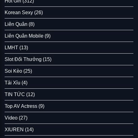
Hot Girl
(312)
Korean Sexy
(26)
Liên Quân
(8)
Liên Quân Mobile
(9)
LMHT
(13)
Slot Đổi Thưởng
(15)
Soi Kèo
(25)
Tải Xỉu
(4)
TIN TỨC
(12)
Top AV Actress
(9)
Video
(27)
XIUREN
(14)