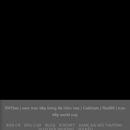
RAYbet
|
xem trực tiếp bóng đá hôm nay
|
Cakhiatv
|
Red88
|
trực
tiếp world cup
BẮN CÁ
BẦU CUA
BLOG
ESPORT
GAME BÀI ĐỔI THƯỞNG
SLOT ĐỔI THƯỞNG
SOI KÈO