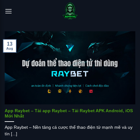
Skip
to
content
13
Aug
App Raybet – Tải app Raybet – Tải Raybet APK Android, iOS
Mới Nhất
App Raybet – Nền tảng cá cược thể thao điện tử mạnh mẽ và uy
tín [...]