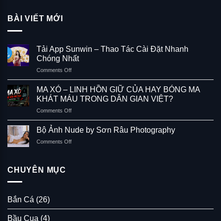
BÀI VIẾT MỚI
Tải App Sunwin – Thao Tác Cài Đặt Nhanh
Chóng Nhất
on
Comments Off
Tải
App
MA XÓ – LINH HỒN GIỮ CỦA HAY BÓNG MA
Sunwin
KHÁT MÁU TRONG DÂN GIAN VIỆT?
–
on
Comments Off
Thao
MA
Tác
XÓ
Cài
Bộ Ảnh Nude by Sơn Râu Photography
–
Đặt
on
Comments Off
LINH
Nhanh
Bộ
HỒN
Chóng
Ảnh
GIỮ
Nhất
Nude
CHUYÊN MỤC
CỦA
by
HAY
Sơn
BÓNG
Râu
MA
Bắn Cá
(26)
Photography
KHÁT
MÁU
Bầu Cua
(4)
TRONG