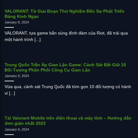
VALORANT: Từ Giai Đoạn Thử Nghiệm Đến Sự Phát Triển
Đáng Kinh Ngạc
January 8, 2024
VALORANT, tựa game bắn súng đình đám của Riot, đã trải qua
một hành trình [...]
Trung Quốc Trấn Áp Gian Lận Game: Cảnh Sát Bắt Giữ 10
Đối Tượng Phân Phối Công Cụ Gian Lận
January 6, 2024
Vừa qua, cảnh sát Trung Quốc đã tóm gọn 10 đối tượng có hành
vi [...]
Tải Valorant Mobile trên điện thoại và máy tính – Hướng dẫn
đơn giản nhất 2023
January 6, 2024