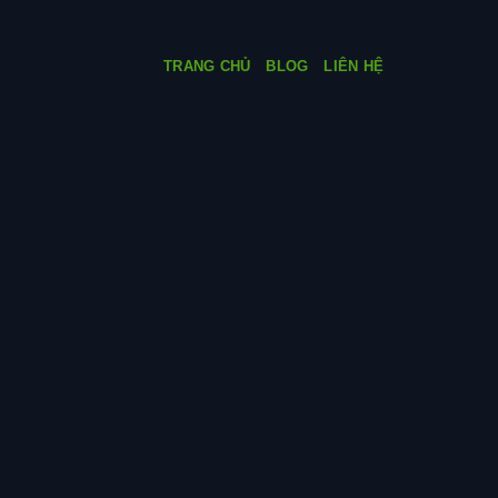
Skip
to
TRANG CHỦ
BLOG
LIÊN HỆ
content