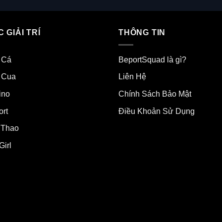
 GIẢI TRÍ
THÔNG TIN
 Cá
BeportSquad là gì?
 Cua
Liên Hệ
ino
Chính Sách Bảo Mật
ort
Điều Khoản Sử Dụng
 Thao
Girl