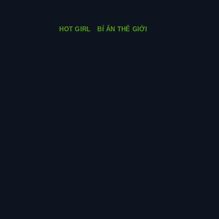
HOT GIRL
BÍ ẨN THẾ GIỚI