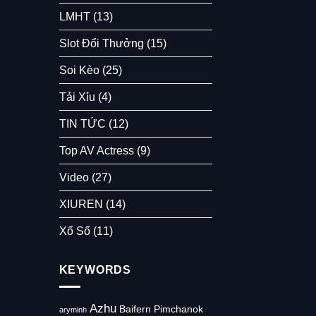
LMHT
(13)
Slot Đổi Thưởng
(15)
Soi Kèo
(25)
Tải Xỉu
(4)
TIN TỨC
(12)
Top AV Actress
(9)
Video
(27)
XIUREN
(14)
Xổ Số
(11)
KEYWORDS
Azhu
Baifern Pimchanok
aryminh