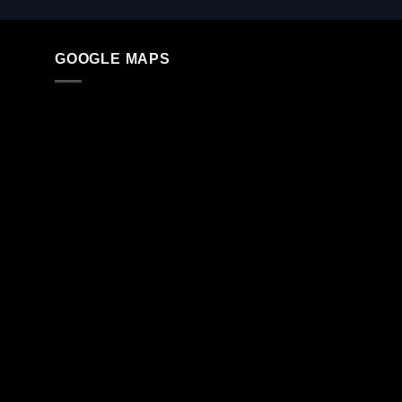
GOOGLE MAPS