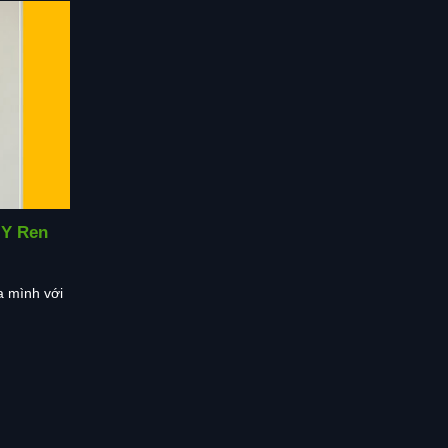
 Y Ren
a mình với