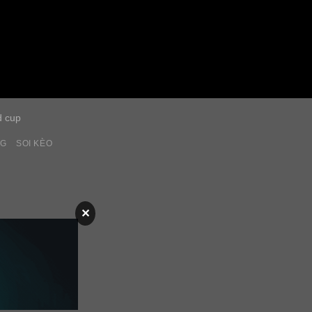
d cup
NG
SOI KÈO
✕