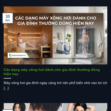
30
Apr
Các dạng máy xông hơi dành cho gia đình thường dùng
hiện nay
Máy xông hơi gia đình ngày càng trở nên phổ biến nhờ vào lợi ích
[...]