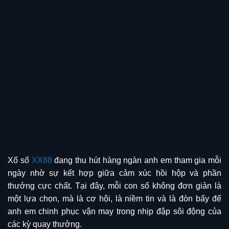
Xổ số
XX88
đang thu hút hàng ngàn anh em tham gia mỗi
ngày nhờ sự kết hợp giữa cảm xúc hồi hộp và phần
thưởng cực chất. Tại đây, mỗi con số không đơn giản là
một lựa chọn, mà là cơ hội, là niềm tin và là đòn bẩy để
anh em chinh phục vận may trong nhịp đập sôi động của
các kỳ quay thưởng.