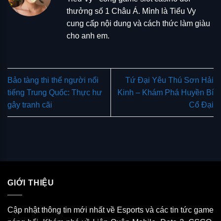
thưởng số 1 Châu Á. Mình là Tiểu Vy
cung cấp nội dung và cách thức làm giàu
cho anh em.
Bảo tàng thi thể người nổi
Tứ Đại Yêu Thú Sơn Hải
tiếng Trung Quốc: Thực hư
Kinh – Khám Phá Huyền Bí
gây tranh cãi
Cổ Đại
GIỚI THIỆU
Cập nhật thông tin mới nhất về Esports và các tin tức game