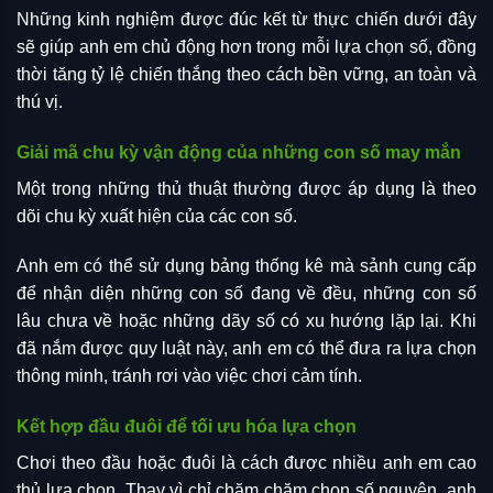
Những kinh nghiệm được đúc kết từ thực chiến dưới đây
sẽ giúp anh em chủ động hơn trong mỗi lựa chọn số, đồng
thời tăng tỷ lệ chiến thắng theo cách bền vững, an toàn và
thú vị.
Giải mã chu kỳ vận động của những con số may mắn
Một trong những thủ thuật thường được áp dụng là theo
dõi chu kỳ xuất hiện của các con số.
Anh em có thể sử dụng bảng thống kê mà sảnh cung cấp
để nhận diện những con số đang về đều, những con số
lâu chưa về hoặc những dãy số có xu hướng lặp lại. Khi
đã nắm được quy luật này, anh em có thể đưa ra lựa chọn
thông minh, tránh rơi vào việc chơi cảm tính.
Kết hợp đầu đuôi để tối ưu hóa lựa chọn
Chơi theo đầu hoặc đuôi là cách được nhiều anh em cao
thủ lựa chọn. Thay vì chỉ chăm chăm chọn số nguyên, anh