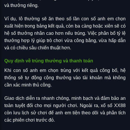
và thưởng riêng.
Ví dụ, lô thường sẽ ăn theo số lần con số anh em chọn
xuất hiện trong bảng kết quả, còn ba càng hoặc xiên sẽ có
hệ số thưởng nhân cao hơn nếu trúng. Việc phân bổ tỷ lệ
thưởng hợp lý giúp trò chơi vừa công bằng, vừa hấp dẫn
và có chiều sâu chiến thuật hơn.
Quy định về trúng thưởng và thanh toán
Khi con số anh em chọn trùng với kết quả công bố, hệ
thống sẽ tự động cộng thưởng vào tài khoản mà không
cần xác minh thủ công.
Giao dịch diễn ra nhanh chóng, minh bạch và đảm bảo an
toàn tuyệt đối cho mọi người chơi. Ngoài ra, xổ số XX88
còn lưu lịch sử chơi để anh em tiện theo dõi và phân tích
các phiên chơi trước đó.