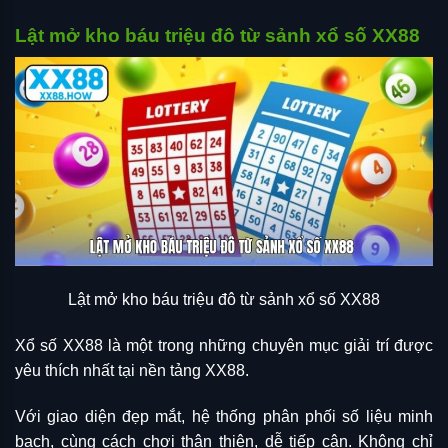
Lật mở kho báu triệu đô từ sảnh xổ số XX88
Lật mở kho báu triệu đô từ sảnh xổ số XX88
Xổ số XX88 là một trong những chuyên mục giải trí được
yêu thích nhất tại nền tảng XX88.
Với giao diện đẹp mắt, hệ thống phân phối số liệu minh
bạch, cùng cách chơi thân thiện, dễ tiếp cận. Không chỉ