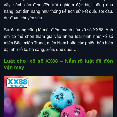
vậy, sảnh còn đem đến trải nghiệm đặc biệt thông qua
hàng loạt tính năng như thống kê lịch sử kết quả, soi cầu,
dự đoán chuyên sâu.
Sự đa dạng cũng là một điểm mạnh của xổ số XX88. Anh
em có thể chọn tham gia vào nhiều loại hình như xổ số
miền Bắc, miền Trung, miền Nam hoặc các phiên bản hiện
đại như lô tô, ba càng, xiên, đầu đuôi…
Luật chơi xổ số XX88 – Nắm rõ luật để đón
vận may