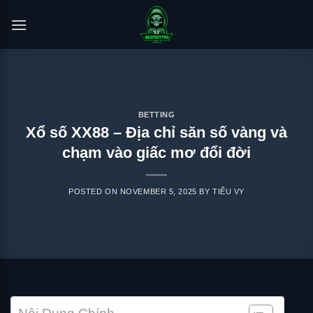
Skip
to
content
BETTING
Xổ số XX88 – Địa chỉ săn số vàng và
chạm vào giấc mơ đổi đời
POSTED ON
NOVEMBER 5, 2025
BY
TIỂU VY