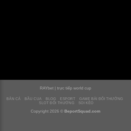
RAYbet
|
trực tiếp world cup
BẮN CÁ
BẦU CUA
BLOG
ESPORT
GAME BÀI ĐỔI THƯỞNG
SLOT ĐỔI THƯỞNG
SOI KÈO
Copyright 2026 ©
BeportSquad.com