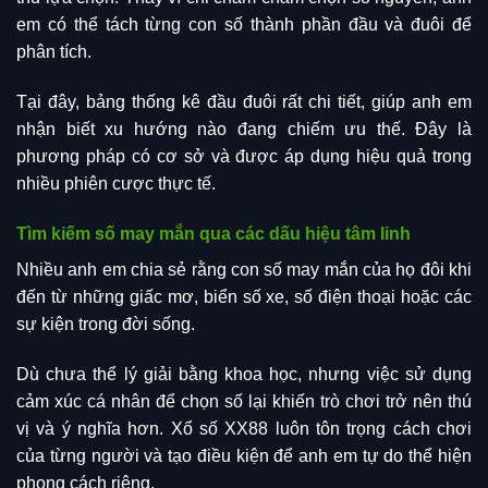
em có thể tách từng con số thành phần đầu và đuôi để
phân tích.
Tại đây, bảng thống kê đầu đuôi rất chi tiết, giúp anh em
nhận biết xu hướng nào đang chiếm ưu thế. Đây là
phương pháp có cơ sở và được áp dụng hiệu quả trong
nhiều phiên cược thực tế.
Tìm kiếm số may mắn qua các dấu hiệu tâm linh
Nhiều anh em chia sẻ rằng con số may mắn của họ đôi khi
đến từ những giấc mơ, biển số xe, số điện thoại hoặc các
sự kiện trong đời sống.
Dù chưa thể lý giải bằng khoa học, nhưng việc sử dụng
cảm xúc cá nhân để chọn số lại khiến trò chơi trở nên thú
vị và ý nghĩa hơn. Xổ số XX88 luôn tôn trọng cách chơi
của từng người và tạo điều kiện để anh em tự do thể hiện
phong cách riêng.