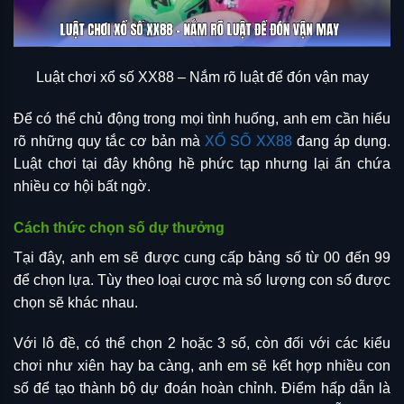
Luật chơi xổ số XX88 – Nắm rõ luật để đón vận may
Để có thể chủ động trong mọi tình huống, anh em cần hiểu
rõ những quy tắc cơ bản mà
XỔ SỐ XX88
đang áp dụng.
Luật chơi tại đây không hề phức tạp nhưng lại ẩn chứa
nhiều cơ hội bất ngờ.
Cách thức chọn số dự thưởng
Tại đây, anh em sẽ được cung cấp bảng số từ 00 đến 99
để chọn lựa. Tùy theo loại cược mà số lượng con số được
chọn sẽ khác nhau.
Với lô đề, có thể chọn 2 hoặc 3 số, còn đối với các kiểu
chơi như xiên hay ba càng, anh em sẽ kết hợp nhiều con
số để tạo thành bộ dự đoán hoàn chỉnh. Điểm hấp dẫn là