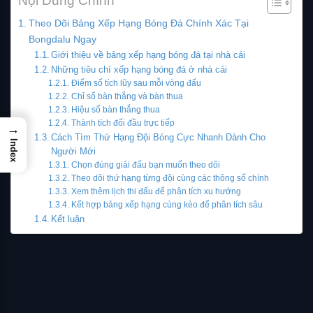
Nội Dung Chính
Theo Dõi Bảng Xếp Hạng Bóng Đá Chính Xác Tại
Bongdalu Ngay
Giới thiệu về bảng xếp hạng bóng đá tại nhà cái
Những tiêu chí xếp hạng bóng đá ở nhà cái
Điểm số tích lũy sau mỗi vòng đấu
Chỉ số bàn thắng và bàn thua
Hiệu số bàn thắng thua
Thành tích đối đầu trực tiếp
→
Cách Tìm Thứ Hạng Đội Bóng Cực Nhanh Dành Cho
Index
Người Mới
Chọn đúng giải đấu bạn muốn theo dõi
Theo dõi thứ hạng từng đội cùng các thông số chính
Xem thêm lịch thi đấu để phân tích xu hướng
Kết hợp bảng xếp hạng cùng kèo để phân tích sâu
Kết luận