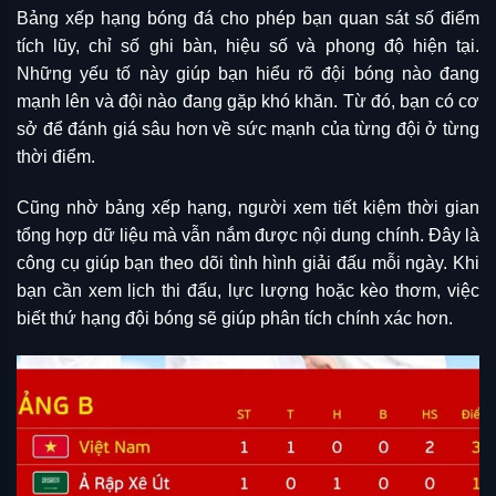
Bảng xếp hạng bóng đá cho phép bạn quan sát số điểm
tích lũy, chỉ số ghi bàn, hiệu số và phong độ hiện tại.
Những yếu tố này giúp bạn hiểu rõ đội bóng nào đang
mạnh lên và đội nào đang gặp khó khăn. Từ đó, bạn có cơ
sở để đánh giá sâu hơn về sức mạnh của từng đội ở từng
thời điểm.
Cũng nhờ bảng xếp hạng, người xem tiết kiệm thời gian
tổng hợp dữ liệu mà vẫn nắm được nội dung chính. Đây là
công cụ giúp bạn theo dõi tình hình giải đấu mỗi ngày. Khi
bạn cần xem lịch thi đấu, lực lượng hoặc kèo thơm, việc
biết thứ hạng đội bóng sẽ giúp phân tích chính xác hơn.