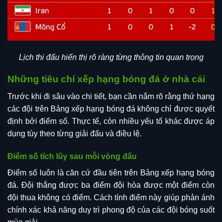
Lịch thi đấu hiển thị rõ ràng từng thông tin quan trọng
Những tiêu chí xếp hạng bóng đá ở nhà cái
Trước khi đi sâu vào chi tiết, bạn cần nắm rõ rằng thứ hạng
các đội trên Bảng xếp hạng bóng đá không chỉ được quyết
định bởi điểm số. Thực tế, còn nhiều yếu tố khác được áp
dụng tùy theo từng giải đấu và điều lệ.
Điểm số tích lũy sau mỗi vòng đấu
Điểm số luôn là căn cứ đầu tiên trên Bảng xếp hạng bóng
đá. Đội thắng được ba điểm đội hòa được một điểm còn
đội thua không có điểm. Cách tính điểm này giúp phản ánh
chính xác khả năng duy trì phong độ của các đội bóng suốt