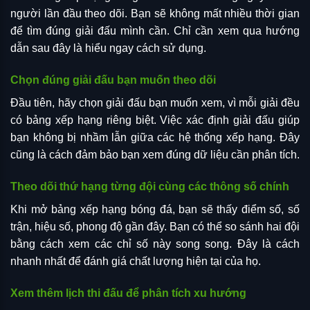
người lần đầu theo dõi. Bạn sẽ không mất nhiều thời gian
để tìm đúng giải đấu mình cần. Chỉ cần xem qua hướng
dẫn sau đây là hiểu ngay cách sử dụng.
Chọn đúng giải đấu bạn muốn theo dõi
Đầu tiên, hãy chọn giải đấu bạn muốn xem, vì mỗi giải đều
có bảng xếp hạng riêng biệt. Việc xác định giải đấu giúp
bạn không bị nhầm lẫn giữa các hệ thống xếp hạng. Đây
cũng là cách đảm bảo bạn xem đúng dữ liệu cần phân tích.
Theo dõi thứ hạng từng đội cùng các thông số chính
Khi mở bảng xếp hạng bóng đá, bạn sẽ thấy điểm số, số
trận, hiệu số, phong độ gần đây. Bạn có thể so sánh hai đội
bằng cách xem các chỉ số này song song. Đây là cách
nhanh nhất để đánh giá chất lượng hiện tại của họ.
Xem thêm lịch thi đấu để phân tích xu hướng