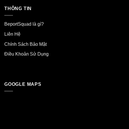
THÔNG TIN
BeportSquad là gì?
Liên Hệ
Chính Sách Bảo Mật
Điều Khoản Sử Dụng
GOOGLE MAPS