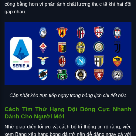
công bằng hơn vì phản ánh chất lượng thực tế khi hai đội
gặp nhau.
Cập nhật kèo trực tiếp ngay trong bảng lịch chi tiết nữa
Cách Tìm Thứ Hạng Đội Bóng Cực Nhanh
Dành Cho Người Mới
Nhờ giao diện tối ưu và cách bố trí thông tin rõ ràng, việc
xem Bảng xếp hạng bóng đá trở nên dễ dàng ngay cả với