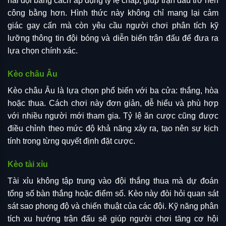
hai đội bằng cách áp dụng tỷ lệ chấp, giúp trận đấu trở nên
công bằng hơn. Hình thức này không chỉ mang lại cảm
giác gay cấn mà còn yêu cầu người chơi phân tích kỹ
lưỡng thông tin đội bóng và diễn biến trận đấu để đưa ra
lựa chọn chính xác.
Kèo châu Âu
Kèo châu Âu là lựa chọn phổ biến với ba cửa: thắng, hòa
hoặc thua. Cách chơi này đơn giản, dễ hiểu và phù hợp
với nhiều người mới tham gia. Tỷ lệ ăn cược cũng được
điều chỉnh theo mức độ khả năng xảy ra, tạo nên sự kịch
tính trong từng quyết định đặt cược.
Kèo tài xỉu
Tài xỉu không tập trung vào đội thắng thua mà dự đoán
tổng số bàn thắng hoặc điểm số. Kèo này đòi hỏi quan sát
sát sao phong độ và chiến thuật của các đội. Kỹ năng phân
tích xu hướng trận đấu sẽ giúp người chơi tăng cơ hội