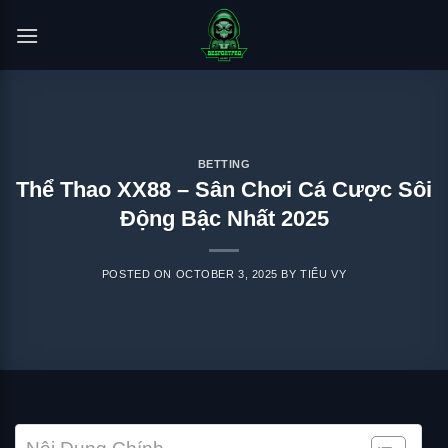
Skip
to
content
BETTING
Thể Thao XX88 – Sân Chơi Cá Cược Sôi
Động Bậc Nhất 2025
POSTED ON
OCTOBER 3, 2025
BY
TIỂU VY