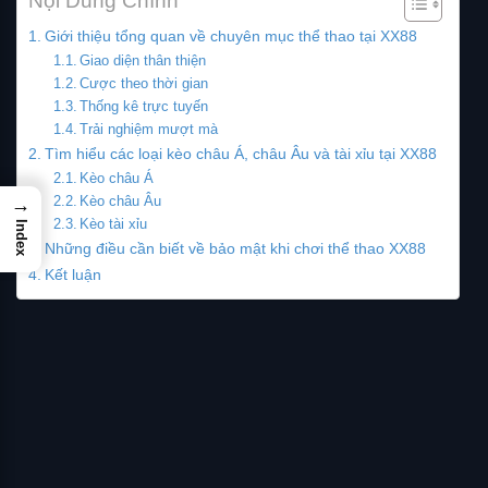
Nội Dung Chính
Giới thiệu tổng quan về chuyên mục thể thao tại XX88
Giao diện thân thiện
Cược theo thời gian
Thống kê trực tuyến
Trải nghiệm mượt mà
Tìm hiểu các loại kèo châu Á, châu Âu và tài xỉu tại XX88
Kèo châu Á
Kèo châu Âu
→
Kèo tài xỉu
Index
Những điều cần biết về bảo mật khi chơi thể thao XX88
Kết luận