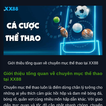
Giới thiệu tổng quan về chuyên mục thể thao tại XX88
Giới thiệu tổng quan về chuyên mục thể thao
tại XX88
Chuyên mục thể thao luôn là điểm dừng chân lý tưởng cho
những ai yêu thích cảm giác hồi hộp và đam mê bóng đá,
bóng rổ, quần vợt cùng nhiều môn hấp dẫn khác. Với giao
diện trực quan và tốc độ cập nhật nhanh chóng, chuyên