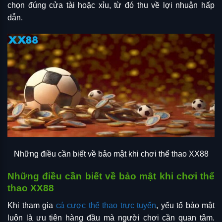
chọn đúng cửa tài hoặc xỉu, từ đó thu về lợi nhuận hấp
dẫn.
Những điều cần biết về bảo mật khi chơi thể thao XX88
Những điều cần biết về bảo mật khi chơi thể
thao XX88
Khi tham gia
cá cược thể thao trực tuyến
, yếu tố bảo mật
luôn là ưu tiên hàng đầu mà người chơi cần quan tâm.