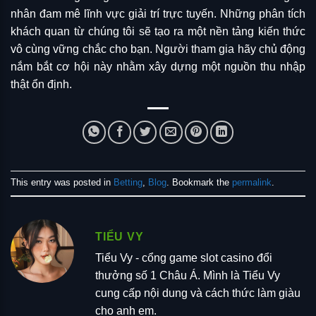
nhân đam mê lĩnh vực giải trí trực tuyến. Những phân tích
khách quan từ chúng tôi sẽ tạo ra một nền tảng kiến thức
vô cùng vững chắc cho bạn. Người tham gia hãy chủ động
nắm bắt cơ hội này nhằm xây dựng một nguồn thu nhập
thật ổn định.
This entry was posted in
Betting
,
Blog
. Bookmark the
permalink
.
TIỂU VY
Tiểu Vy - cổng game slot casino đổi
thưởng số 1 Châu Á. Mình là Tiểu Vy
cung cấp nội dung và cách thức làm giàu
cho anh em.