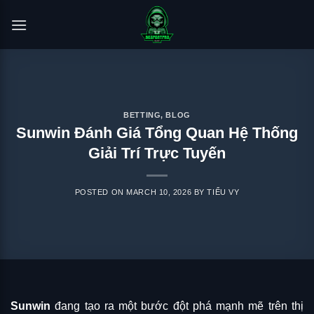
Skip
to
content
BETTING
,
BLOG
Sunwin Đánh Giá Tổng Quan Hệ Thống
Giải Trí Trực Tuyến
POSTED ON
MARCH 10, 2026
BY
TIỂU VY
Sunwin
đang tạo ra một bước đột phá mạnh mẽ trên thị