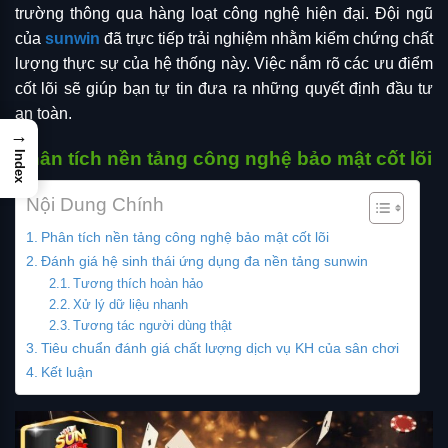
trường thông qua hàng loạt công nghệ hiện đại. Đội ngũ
của
sunwin
đã trực tiếp trải nghiệm nhằm kiểm chứng chất
lượng thực sự của hệ thống này. Việc nắm rõ các ưu điểm
cốt lõi sẽ giúp bạn tự tin đưa ra những quyết định đầu tư
an toàn.
→
Phân tích nền tảng công nghệ bảo mật cốt lõi
Index
Nội Dung Chính
Phân tích nền tảng công nghệ bảo mật cốt lõi
Đánh giá hệ sinh thái ứng dụng đa nền tảng sunwin
Tương thích hoàn hảo
Xử lý dữ liệu nhanh
Tương tác người dùng thật
Tiêu chuẩn đánh giá chất lượng dịch vụ KH của sân chơi
Kết luận