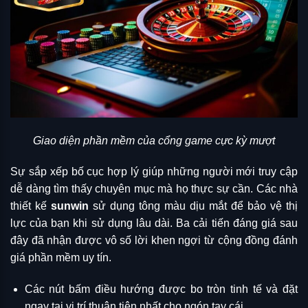
Giao diện phần mềm của cổng game cực kỳ mượt
Sự sắp xếp bố cục hợp lý giúp những người mới truy cập
dễ dàng tìm thấy chuyên mục mà họ thực sự cần. Các nhà
thiết kế
sunwin
sử dụng tông màu dịu mắt để bảo vệ thị
lực của bạn khi sử dụng lâu dài. Ba cải tiến đáng giá sau
đây đã nhận được vô số lời khen ngợi từ cộng đồng đánh
giá phần mềm uy tín.
Các nút bấm điều hướng được bo tròn tinh tế và đặt
ngay tại vị trí thuận tiện nhất cho ngón tay cái.