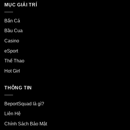
MỤC GIẢI TRÍ
Bắn Cá
Bầu Cua
Casino
eSport
Thể Thao
Hot Girl
THÔNG TIN
BeportSquad là gì?
Liên Hệ
Chính Sách Bảo Mật