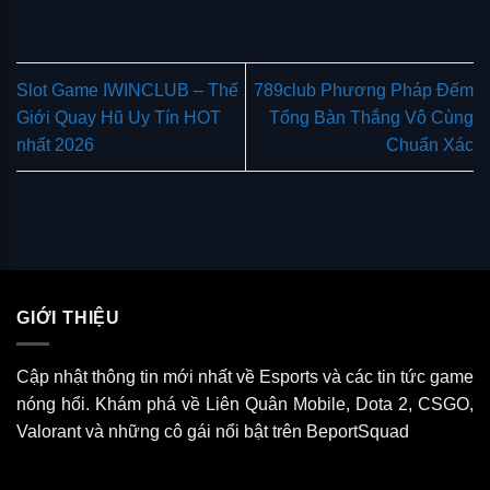
Slot Game IWINCLUB – Thế
789club Phương Pháp Đếm
Giới Quay Hũ Uy Tín HOT
Tổng Bàn Thắng Vô Cùng
nhất 2026
Chuẩn Xác
GIỚI THIỆU
Cập nhật thông tin mới nhất về Esports và các tin tức game
nóng hổi. Khám phá về Liên Quân Mobile, Dota 2, CSGO,
Valorant và những cô gái nổi bật trên BeportSquad