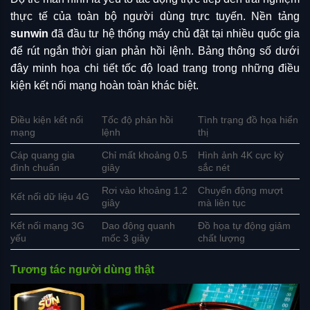
thực tế của toàn bộ người dùng trực tuyến. Nền tảng
sunwin
đã đầu tư hệ thống máy chủ đặt tại nhiều quốc gia
để rút ngắn thời gian phản hồi lệnh. Bảng thông số dưới
đây minh họa chi tiết tốc độ load trang trong những điều
kiện kết nối mạng hoàn toàn khác biệt.
Điều kiện kết nối
Tốc độ phản hồi
Tình trạng đồ họa hiển
mạng
lệnh
thị
Cáp quang gia
Chỉ mất khoảng 0.5
Hình ảnh 4K cực kỳ
đình chuẩn
giây
sắc nét
Rơi vào khoảng 1.2
Chuyển động mượt
Kết nối dữ liệu 4G
giây
mà liên tục
Kết nối mạng 3G
Dao động quanh
Đồ họa tự động giảm
yếu
mốc 3 giây
chất lượng
Tương tác người dùng thật