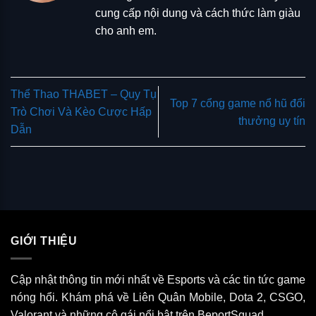
cung cấp nội dung và cách thức làm giàu
cho anh em.
Thể Thao THABET – Quy Tụ
Top 7 cổng game nổ hũ đổi
Trò Chơi Và Kèo Cược Hấp
thưởng uy tín
Dẫn
GIỚI THIỆU
Cập nhật thông tin mới nhất về Esports và các tin tức game
nóng hổi. Khám phá về Liên Quân Mobile, Dota 2, CSGO,
Valorant và những cô gái nổi bật trên BeportSquad