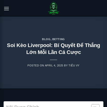
Skip
to
content
BLOG
,
BETTING
Soi Kèo Liverpool: Bí Quyết Để Thắng
Lớn Mỗi Lần Cá Cược
POSTED ON
APRIL 4, 2025
BY
TIỂU VY