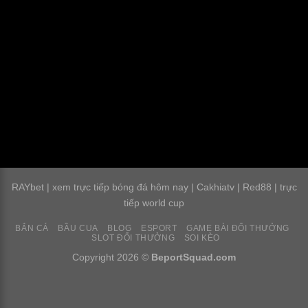
RAYbet
|
xem trực tiếp bóng đá hôm nay
|
Cakhiatv
|
Red88
|
trực
tiếp world cup
BẮN CÁ
BẦU CUA
BLOG
ESPORT
GAME BÀI ĐỔI THƯỞNG
SLOT ĐỔI THƯỞNG
SOI KÈO
Copyright 2026 ©
BeportSquad.com