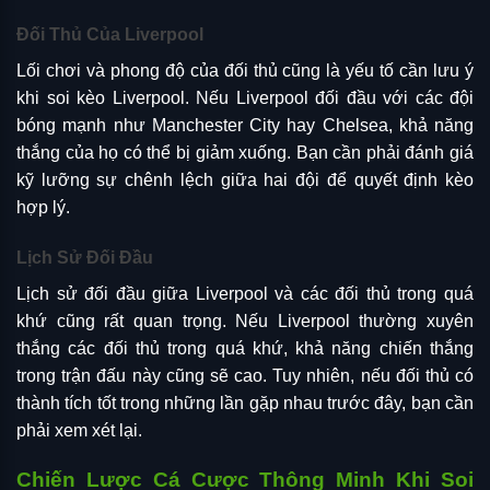
Đối Thủ Của Liverpool
Lối chơi và phong độ của đối thủ cũng là yếu tố cần lưu ý
khi soi kèo Liverpool. Nếu Liverpool đối đầu với các đội
bóng mạnh như Manchester City hay Chelsea, khả năng
thắng của họ có thể bị giảm xuống. Bạn cần phải đánh giá
kỹ lưỡng sự chênh lệch giữa hai đội để quyết định kèo
hợp lý.
Lịch Sử Đối Đầu
Lịch sử đối đầu giữa Liverpool và các đối thủ trong quá
khứ cũng rất quan trọng. Nếu Liverpool thường xuyên
thắng các đối thủ trong quá khứ, khả năng chiến thắng
trong trận đấu này cũng sẽ cao. Tuy nhiên, nếu đối thủ có
thành tích tốt trong những lần gặp nhau trước đây, bạn cần
phải xem xét lại.
Chiến Lược Cá Cược Thông Minh Khi Soi