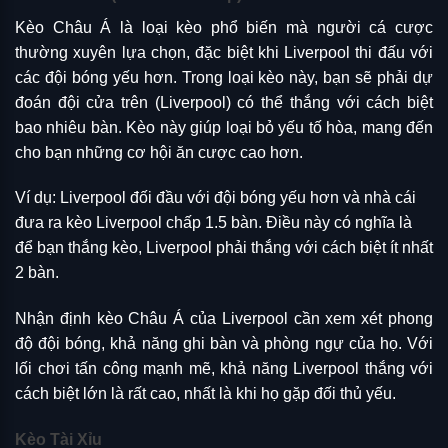
Kèo Châu Á là loại kèo phổ biến mà người cá cược
thường xuyên lựa chọn, đặc biệt khi Liverpool thi đấu với
các đội bóng yếu hơn. Trong loại kèo này, bạn sẽ phải dự
đoán đội cửa trên (Liverpool) có thể thắng với cách biệt
bao nhiêu bàn. Kèo này giúp loại bỏ yếu tố hòa, mang đến
cho bạn những cơ hội ăn cược cao hơn.
Ví dụ: Liverpool đối đầu với đội bóng yếu hơn và nhà cái
đưa ra kèo Liverpool chấp 1.5 bàn. Điều này có nghĩa là
để bạn thắng kèo, Liverpool phải thắng với cách biệt ít nhất
2 bàn.
Nhận định kèo Châu Á của Liverpool cần xem xét phong
độ đội bóng, khả năng ghi bàn và phòng ngự của họ. Với
lối chơi tấn công mạnh mẽ, khả năng Liverpool thắng với
cách biệt lớn là rất cao, nhất là khi họ gặp đối thủ yếu.
Kèo Tài Xỉu