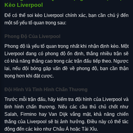
Kèo Liverpool
Để có thể soi kèo Liverpool chính xác, bạn cần chú ý đến
một số yếu tố quan trọng sau:
Phong Độ Của Liverpool
Phong độ là yếu tố quan trọng nhất khi nhận định kèo. Một
Liverpool đang có phong độ ổn định, thắng nhiều trận sẽ
có khả năng thắng cao trong các trận đấu tiếp theo. Ngược
lại, nếu đội bóng gặp vấn đề về phong độ, bạn cần thận
trọng hơn khi đặt cược.
Đội Hình Và Tình Hình Chấn Thương
Trước mỗi trận đấu, hãy kiểm tra đội hình của Liverpool và
tình hình chấn thương. Nếu các cầu thủ chủ chốt như
Salah, Firmino hay Van Dijk vắng mặt, khả năng chiến
thắng của Liverpool sẽ bị ảnh hưởng. Điều này có thể tác
động đến các kèo như Châu Á hoặc Tài Xỉu.