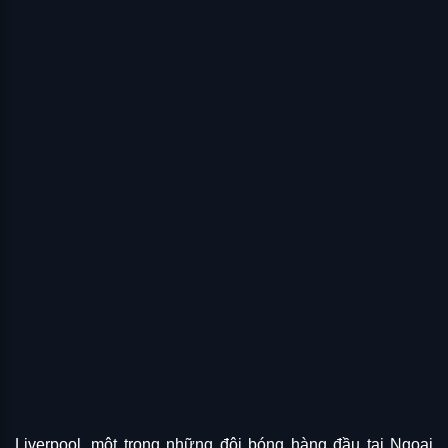
Liverpool, một trong những đội bóng hàng đầu tại Ngoại