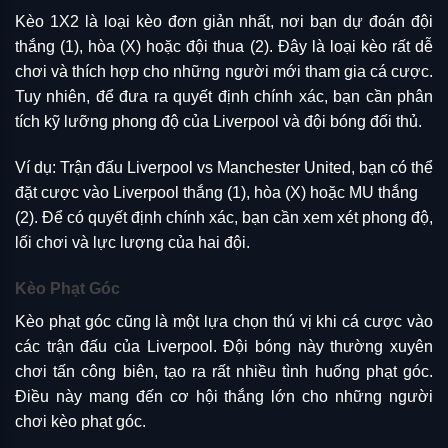
Kèo 1X2 là loại kèo đơn giản nhất, nơi bạn dự đoán đội
thắng (1), hòa (X) hoặc đội thua (2). Đây là loại kèo rất dễ
chơi và thích hợp cho những người mới tham gia cá cược.
Tuy nhiên, để đưa ra quyết định chính xác, bạn cần phân
tích kỹ lưỡng phong độ của Liverpool và đội bóng đối thủ.
Ví dụ: Trận đấu Liverpool vs Manchester United, bạn có thể
đặt cược vào Liverpool thắng (1), hòa (X) hoặc MU thắng
(2). Để có quyết định chính xác, bạn cần xem xét phong độ,
lối chơi và lực lượng của hai đội.
Kèo Phạt Góc
Kèo phạt góc cũng là một lựa chọn thú vị khi cá cược vào
các trận đấu của Liverpool. Đội bóng này thường xuyên
chơi tấn công biên, tạo ra rất nhiều tình huống phạt góc.
Điều này mang đến cơ hội thắng lớn cho những người
chơi kèo phạt góc.