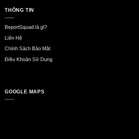
THÔNG TIN
BeportSquad là gì?
Liên Hệ
Chính Sách Bảo Mật
Điều Khoản Sử Dụng
GOOGLE MAPS