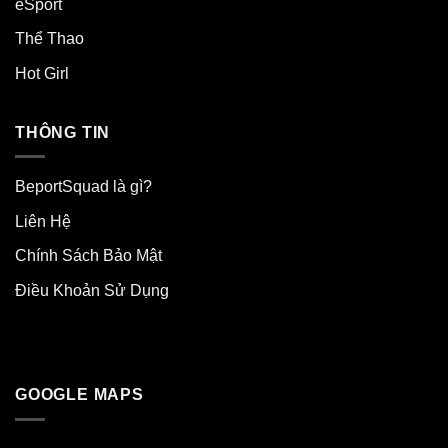
eSport
Thể Thao
Hot Girl
THÔNG TIN
BeportSquad là gì?
Liên Hệ
Chính Sách Bảo Mật
Điều Khoản Sử Dụng
GOOGLE MAPS