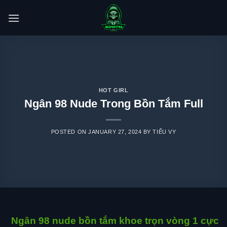
Skip
to
content
HOT GIRL
Ngân 98 Nude Trong Bồn Tắm Full
POSTED ON
JANUARY 27, 2024
BY
TIỂU VY
Ngân 98 nude bồn tắm khoe trọn vòng 1 cực