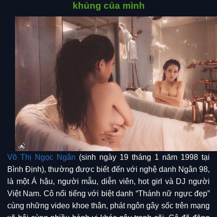
khủng của mình
Võ Thị Ngọc Ngân
(sinh ngày 19 tháng 1 năm 1998 tại
Bình Định), thường được biết đến với nghệ danh Ngân 98,
là một Á hậu, người mẫu, diễn viên, hot girl và DJ người
Việt Nam. Cô nổi tiếng với biệt danh “Thánh nữ ngực đẹp”
cùng những video khoe thân, phát ngôn gây sốc trên mạng