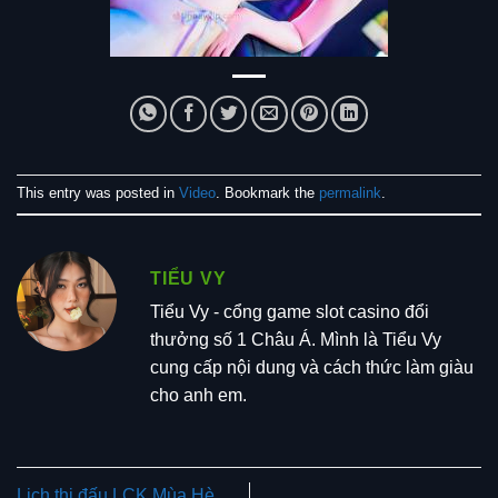
This entry was posted in
Video
. Bookmark the
permalink
.
TIỂU VY
Tiểu Vy - cổng game slot casino đổi
thưởng số 1 Châu Á. Mình là Tiểu Vy
cung cấp nội dung và cách thức làm giàu
cho anh em.
Lịch thi đấu LCK Mùa Hè