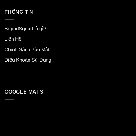
THÔNG TIN
BeportSquad là gì?
Liên Hệ
Chính Sách Bảo Mật
Điều Khoản Sử Dụng
GOOGLE MAPS