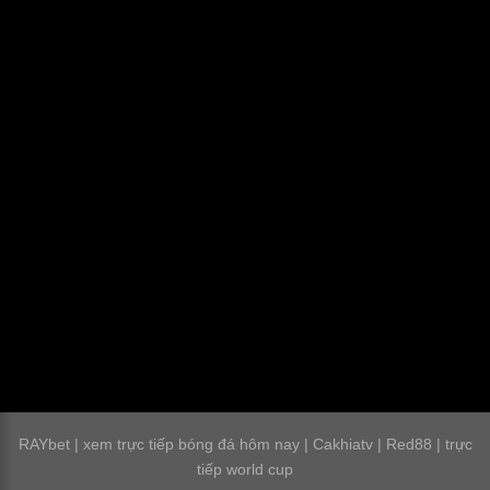
RAYbet
|
xem trực tiếp bóng đá hôm nay
|
Cakhiatv
|
Red88
|
trực
tiếp world cup