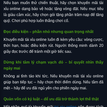
Nếu bạn muốn thử chiến thuật, hãy chọn khuyến mãi tài
xỉu online dạng bảo vệ hoặc tặng vòng đặt. Nếu mục tiêu
là giàu cảm xúc, hãy chọn gói tặng phần trăm nạp để tăng
quỹ. Chơi phù hợp luôn thắng chơi cố.
Đọc điều kiện – phần nhỏ nhưng quan trọng nhất
Khuyến mãi tài xỉu online luôn đi kèm yêu cầu: vòng cược,
thời hạn, hoặc điều kiện rút. Người thông minh dành 20
giây đọc trước để tránh một giờ tiếc sau.
Dừng khi tâm lý chạm vạch đỏ – bí quyết nhìn thấy
ngày mai
Không ai tỉnh táo khi tức. Nếu khuyến mãi tài xỉu online
giúp bạn tiếp tục – hãy chọn thời điểm dùng. Nếu tâm đã
mệt – hãy để ưu đãi ngủ yên cho phiên ngày mai.
Quản vốn có kỷ luật – để ưu đãi trở thành lợi thế thật
Một phần quỹ từ khuyến mãi
tai xiu online
nên được tách