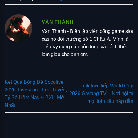
VĂN THÀNH
Văn Thành - Biên tập viên cổng game slot
casino đổi thưởng số 1 Châu Á. Mình là
Tiểu Vy cung cấp nội dung và cách thức
làm giàu cho anh em.
Kết Quả Bóng Đá Socolive
Link trực tiếp World Cup
2026: Livescore Trực Tuyến,
2026 Gavang TV – Nơi hội tụ
Tỷ Số Hôm Nay & BXH Mới
mọi trận cầu hấp dẫn
Nhất