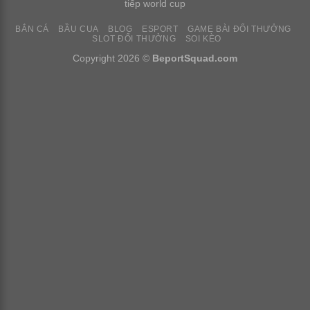
tiếp world cup
BẮN CÁ
BẦU CUA
BLOG
ESPORT
GAME BÀI ĐỔI THƯỞNG
SLOT ĐỔI THƯỞNG
SOI KÈO
Copyright 2026 ©
BeportSquad.com