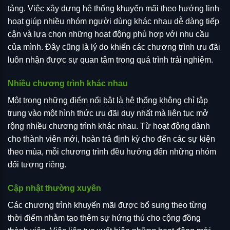
tảng. Việc xây dựng hệ thống khuyến mãi theo hướng linh
hoạt giúp nhiều nhóm người dùng khác nhau dễ dàng tiếp
cận và lựa chọn những hoạt động phù hợp với nhu cầu
của mình. Đây cũng là lý do khiến các chương trình ưu đãi
luôn nhận được sự quan tâm trong quá trình trải nghiệm.
Nhiều chương trình khác nhau
Một trong những điểm nổi bật là hệ thống không chỉ tập
trung vào một hình thức ưu đãi duy nhất mà liên tục mở
rộng nhiều chương trình khác nhau. Từ hoạt động dành
cho thành viên mới, hoàn trả định kỳ cho đến các sự kiện
theo mùa, mỗi chương trình đều hướng đến những nhóm
đối tượng riêng.
Cập nhật thường xuyên
Các chương trình khuyến mãi được bổ sung theo từng
thời điểm nhằm tạo thêm sự hứng thú cho cộng đồng