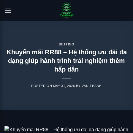
Skip
to
content
BETTING
Khuyến mãi RR88 – Hệ thống ưu đãi đa
dạng giúp hành trình trải nghiệm thêm
hấp dẫn
POSTED ON
MAY 31, 2026
BY
VĂN THÀNH