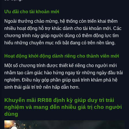
Ưu đãi cho tài khoản mới
Ngoài thưởng chào mừng, hệ thống còn triển khai thêm
nhiều hoạt động hỗ trợ khác dành cho tài khoản mới. Các
chương trình này giúp người dùng có thêm động lực tìm
hiểu những chuyên mục nổi bật đang có trên nền tảng.
Hoạt động khởi động dành riêng cho thành viên mới
Một số chương trình được thiết kế riêng cho người mới
nhằm tạo cảm giác hào hứng ngay từ những ngày đầu trải
nghiệm. Điều này góp phần giúp quá trình khám phá hệ
sinh thái giải trí trở nên hấp dẫn hơn.
Khuyến mãi RR88 định kỳ giúp duy trì trải
nghiệm và mang đến nhiều giá trị cho người
dùng