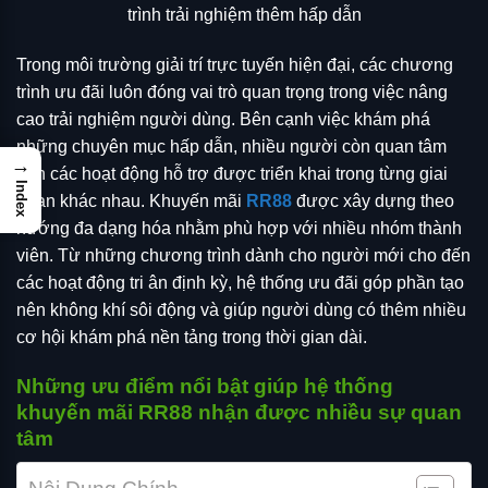
Trong môi trường giải trí trực tuyến hiện đại, các chương
trình ưu đãi luôn đóng vai trò quan trọng trong việc nâng
cao trải nghiệm người dùng. Bên cạnh việc khám phá
những chuyên mục hấp dẫn, nhiều người còn quan tâm
→
đến các hoạt động hỗ trợ được triển khai trong từng giai
Index
đoạn khác nhau. Khuyến mãi
RR88
được xây dựng theo
hướng đa dạng hóa nhằm phù hợp với nhiều nhóm thành
viên. Từ những chương trình dành cho người mới cho đến
các hoạt động tri ân định kỳ, hệ thống ưu đãi góp phần tạo
nên không khí sôi động và giúp người dùng có thêm nhiều
cơ hội khám phá nền tảng trong thời gian dài.
Những ưu điểm nổi bật giúp hệ thống
khuyến mãi RR88 nhận được nhiều sự quan
tâm