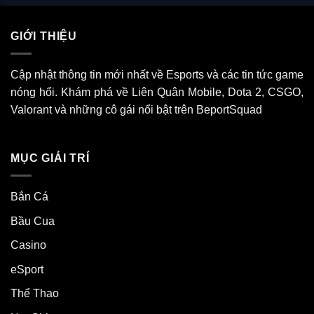
GIỚI THIỆU
Cập nhật thông tin mới nhất về Esports và các tin tức game
nóng hổi. Khám phá về Liên Quân Mobile, Dota 2, CSGO,
Valorant và những cô gái nổi bật trên BeportSquad
MỤC GIẢI TRÍ
Bắn Cá
Bầu Cua
Casino
eSport
Thể Thao