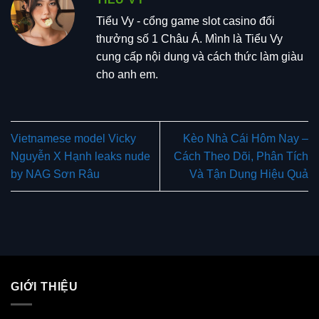
Tiểu Vy - cổng game slot casino đổi
thưởng số 1 Châu Á. Mình là Tiểu Vy
cung cấp nội dung và cách thức làm giàu
cho anh em.
Vietnamese model Vicky
Kèo Nhà Cái Hôm Nay –
Nguyễn X Hạnh leaks nude
Cách Theo Dõi, Phân Tích
by NAG Sơn Râu
Và Tận Dụng Hiệu Quả
GIỚI THIỆU