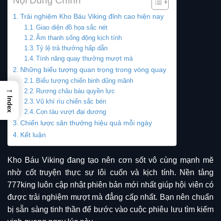
Nội Dung Chính
Trải nghiệm Kho Báu Viking đỉnh cao hiện nay
Giao diện đồ họa sắc nét
Âm thanh sống động kịch tính
Tỷ lệ trả thưởng hấp dẫn
Tính năng quay thưởng mượt mà
Những biểu tượng quan trọng trong vòng quay
Biểu tượng chiến binh dũng mãnh
→
Rương châu báu quyền lực
Index
Vũ khí rìu chiến sắc bén
Con tàu vượt đại dương
Chiến lược săn thưởng hiệu quả mỗi ngày
Kết luận
Kho Báu Viking đang tạo nên cơn sốt vô cùng mạnh mẽ
nhờ cốt truyện thực sự lôi cuốn và kịch tính. Nền tảng
777king luôn cập nhật phiên bản mới nhất giúp hội viên có
được trải nghiệm mượt mà đẳng cấp nhất. Bạn nên chuẩn
bị sẵn sàng tinh thần để bước vào cuộc phiêu lưu tìm kiếm