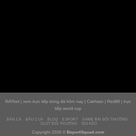
RAYbet
|
xem trực tiếp bóng đá hôm nay
|
Cakhiatv
|
Red88
|
trực
tiếp world cup
BẮN CÁ
BẦU CUA
BLOG
ESPORT
GAME BÀI ĐỔI THƯỞNG
SLOT ĐỔI THƯỞNG
SOI KÈO
Copyright 2026 ©
BeportSquad.com