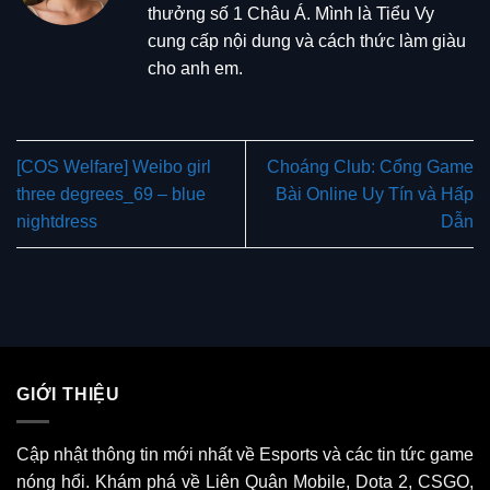
thưởng số 1 Châu Á. Mình là Tiểu Vy
cung cấp nội dung và cách thức làm giàu
cho anh em.
[COS Welfare] Weibo girl
Choáng Club: Cổng Game
three degrees_69 – blue
Bài Online Uy Tín và Hấp
nightdress
Dẫn
GIỚI THIỆU
Cập nhật thông tin mới nhất về Esports và các tin tức game
nóng hổi. Khám phá về Liên Quân Mobile, Dota 2, CSGO,