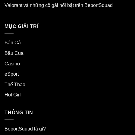
Valorant và những cô gái nổi bật trên BeportSquad
MỤC GIẢI TRÍ
Bắn Cá
Bầu Cua
Casino
eSport
Thể Thao
Hot Girl
THÔNG TIN
BeportSquad là gì?