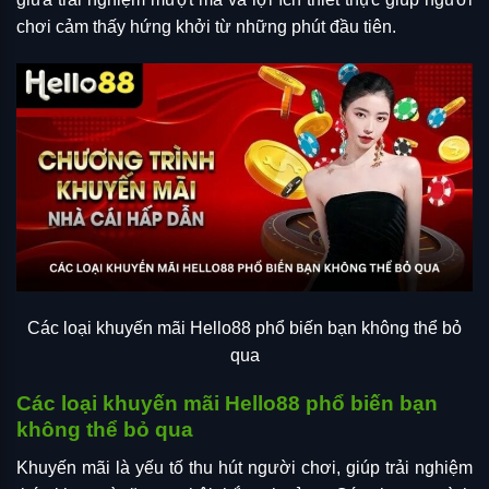
chơi cảm thấy hứng khởi từ những phút đầu tiên.
Các loại khuyến mãi Hello88 phổ biến bạn không thể bỏ
qua
Các loại khuyến mãi Hello88 phổ biến bạn
không thể bỏ qua
Khuyến mãi là yếu tố thu hút người chơi, giúp trải nghiệm