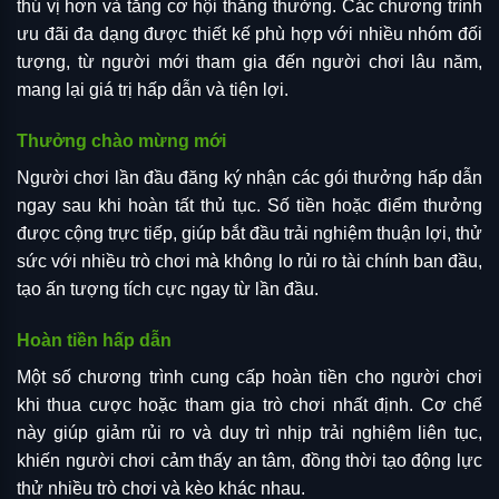
thú vị hơn và tăng cơ hội thắng thưởng. Các chương trình
ưu đãi đa dạng được thiết kế phù hợp với nhiều nhóm đối
tượng, từ người mới tham gia đến người chơi lâu năm,
mang lại giá trị hấp dẫn và tiện lợi.
Thưởng chào mừng mới
Người chơi lần đầu đăng ký nhận các gói thưởng hấp dẫn
ngay sau khi hoàn tất thủ tục. Số tiền hoặc điểm thưởng
được cộng trực tiếp, giúp bắt đầu trải nghiệm thuận lợi, thử
sức với nhiều trò chơi mà không lo rủi ro tài chính ban đầu,
tạo ấn tượng tích cực ngay từ lần đầu.
Hoàn tiền hấp dẫn
Một số chương trình cung cấp hoàn tiền cho người chơi
khi thua cược hoặc tham gia trò chơi nhất định. Cơ chế
này giúp giảm rủi ro và duy trì nhịp trải nghiệm liên tục,
khiến người chơi cảm thấy an tâm, đồng thời tạo động lực
thử nhiều trò chơi và kèo khác nhau.