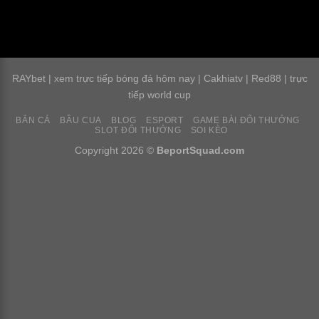
RAYbet
|
xem trực tiếp bóng đá hôm nay
|
Cakhiatv
|
Red88
|
trực
tiếp world cup
BẮN CÁ
BẦU CUA
BLOG
ESPORT
GAME BÀI ĐỔI THƯỞNG
SLOT ĐỔI THƯỞNG
SOI KÈO
Copyright 2026 ©
BeportSquad.com