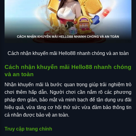
Cách nhận khuyến mãi Hello88 nhanh chóng và an toàn
Cách nhận khuyến mãi Hello88 nhanh chóng
và an toàn
Nhận khuyến mãi là bước quan trọng giúp trải nghiệm trò
chơi thêm hấp dẫn. Người chơi cần nắm rõ các phương
pháp đơn giản, bảo mật và minh bạch để tận dụng ưu đãi
hiệu quả, vừa tăng cơ hội thử sức vừa đảm bảo thông tin
cá nhân được bảo vệ an toàn.
Truy cập trang chính