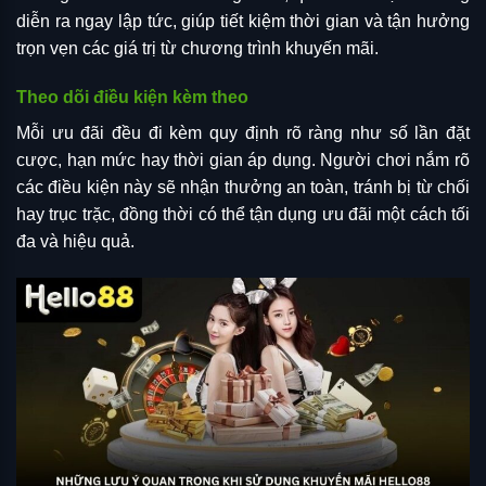
diễn ra ngay lập tức, giúp tiết kiệm thời gian và tận hưởng
trọn vẹn các giá trị từ chương trình khuyến mãi.
Theo dõi điều kiện kèm theo
Mỗi ưu đãi đều đi kèm quy định rõ ràng như số lần đặt
cược, hạn mức hay thời gian áp dụng. Người chơi nắm rõ
các điều kiện này sẽ nhận thưởng an toàn, tránh bị từ chối
hay trục trặc, đồng thời có thể tận dụng ưu đãi một cách tối
đa và hiệu quả.