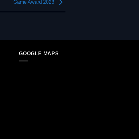
Game Award 2023
GOOGLE MAPS