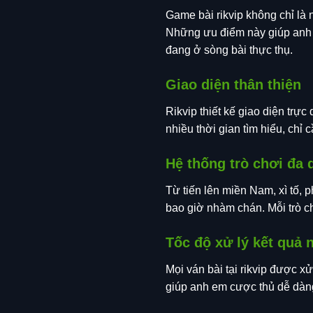
Game bài rikvip không chỉ là 
Những ưu điểm này giúp anh 
đang ở sòng bài thực thụ.
Giao diện thân thiện
Rikvip thiết kế giao diện trự
nhiều thời gian tìm hiểu, chỉ 
Hệ thống trò chơi đa 
Từ tiến lên miền Nam, xì tố,
bao giờ nhàm chán. Mỗi trò chơ
Tốc độ xử lý kết quả 
Mọi ván bài tại rikvip được xử
giúp anh em cược thủ dễ dàng