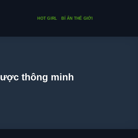
HOT GIRL
BÍ ẨN THẾ GIỚI
 cược thông minh