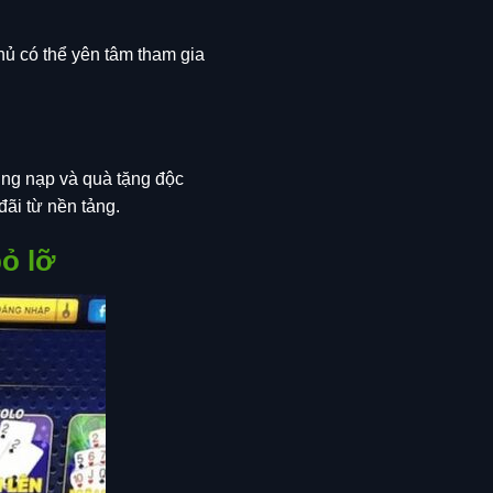
hủ có thể yên tâm tham gia
ởng nạp và quà tặng độc
đãi từ nền tảng.
bỏ lỡ