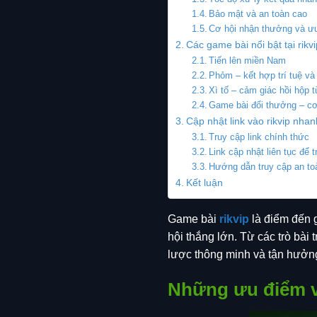
Bảo mật và an toàn cao
Cơ hội nhận thưởng và ưu
Các game bài nổi bật tại rikv
Tiến lên miền Nam
Phỏm – kết hợp trí tuệ v
Xì tố – cảm giác hồi hộp 
Game bài đổi thưởng – cơ 
Cập nhật link vào rikvip nha
Truy cập link chính thức
Link cập nhật liên tục để
Hướng dẫn truy cập an to
Kết luận
Game bài
rikvip
là điểm đến g
hội thắng lớn. Từ các trò bài
lược thông minh và tận hưởng
Những ưu điểm vư