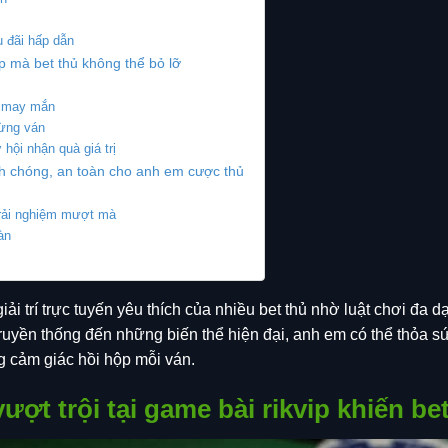
 đãi hấp dẫn
ip mà bet thủ không thể bỏ lỡ
à may mắn
từng ván
hội nhận quà giá trị
nh chóng, an toàn cho anh em cược thủ
 trải nghiệm mượt mà
àn
iải trí trực tuyến yêu thích của nhiều bet thủ nhờ luật chơi đa 
 truyền thống đến những biến thể hiện đại, anh em có thể thỏa 
 cảm giác hồi hộp mỗi ván.
ợt trội tại game bài rikvip khiến b