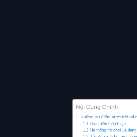
Nội Dung Chính
Những ưu điểm vượt trội tại 
Giao diện thân thiện
Hệ thống trò chơi đa dạng
Tốc độ xử lý kết quả nha