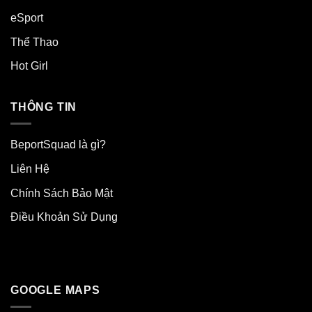
eSport
Thể Thao
Hot Girl
THÔNG TIN
BeportSquad là gì?
Liên Hệ
Chính Sách Bảo Mật
Điều Khoản Sử Dụng
GOOGLE MAPS