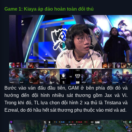
Game 1: Kiaya áp đảo hoàn toàn đối thủ
Bước vào ván đấu đầu tiên, GAM ở bên phía đội đỏ và
hướng đến đội hình nhiều sát thương gồm Jax và Vi.
Trong khi đó, TL lựa chọn đội hình 2 xạ thủ là Tristana và
Ezreal, do đó hầu hết sát thương phụ thuộc vào mid và ad.