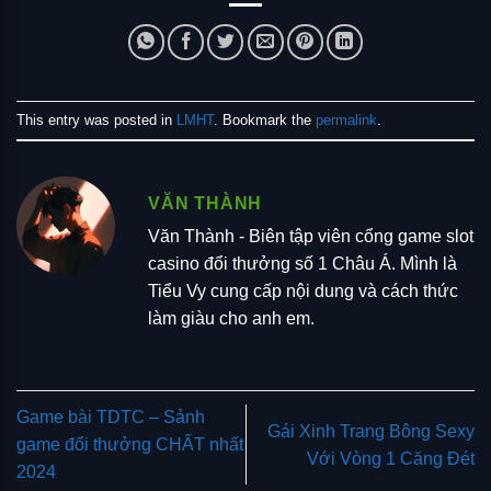
This entry was posted in
LMHT
. Bookmark the
permalink
.
VĂN THÀNH
Văn Thành - Biên tập viên cổng game slot
casino đổi thưởng số 1 Châu Á. Mình là
Tiểu Vy cung cấp nội dung và cách thức
làm giàu cho anh em.
Game bài TDTC – Sảnh
Gái Xinh Trang Bông Sexy
game đổi thưởng CHẤT nhất
Với Vòng 1 Căng Đét
2024