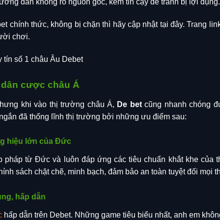
ng dẫn không rõ nguồn gốc, kém tin cậy để tránh bị lợi dụng
 chính thức, không bị chặn thì hãy cập nhật tại đây. Trang li
ười chơi.
t dân cược châu Á
hưng khi vào thị trường châu Á,
De bet
cũng nhanh chóng đ
an ngắn đã thống lĩnh thị trường bởi những ưu điểm sau:
ng hiệu lớn của Đức
háp từ Đức và luôn đáp ứng các tiêu chuẩn khắt khe của th
chính sách chặt chẽ, minh bạch, đảm bảo an toàn tuyệt đối mọi 
ủng, hấp dẫn
c
hấp dẫn trên Debet. Những game tiêu biểu nhất, anh em khôn