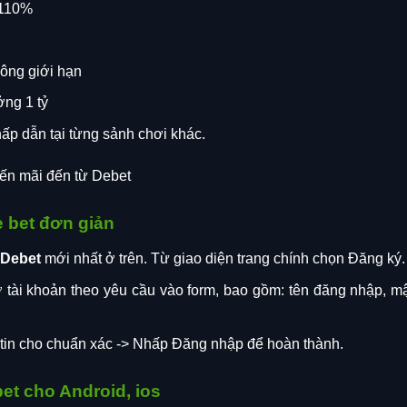
 110%
hông giới hạn
ởng 1 tỷ
ấp dẫn tại từng sảnh chơi khác.
 bet đơn giản
 Debet
mới nhất ở trên. Từ giao diện trang chính chọn Đăng ký
 tài khoản theo yêu cầu vào form, bao gồm: tên đăng nhập, mậ
…
g tin cho chuẩn xác -> Nhấp Đăng nhập để hoàn thành.
et cho Android, ios