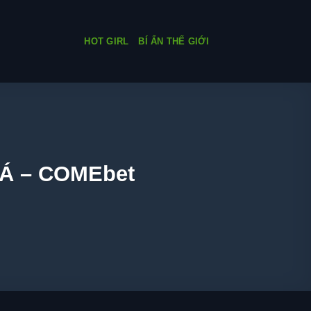
HOT GIRL
BÍ ẨN THẾ GIỚI
 Á – COMEbet