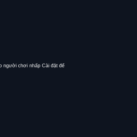
eo người chơi nhấp Cài đặt để
.