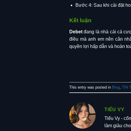
Bước 4: Sau khi cài đặt ho
Kết luận
Debet
đang là nhà cái cá cượ
điều mà anh em nên cân nhắ
quyền lợi hấp dẫn và hoàn toà
This entry was posted in
Blog
,
TIN 
TIỂU VY
Tiểu Vy - cổ
làm giàu ch