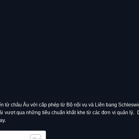
ến từ châu Âu với cấp phép từ Bộ nội vụ và Liên bang Schleswi
ái vượt qua những tiêu chuẩn khắt khe từ các đơn vị quản lý. 
nay.