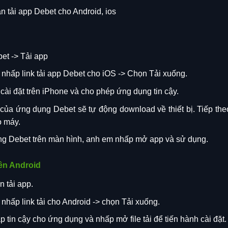
et -> Tải app
hấp link tải app Debet cho iOS -> Chọn Tải xuống.
cài đặt trên iPhone và cho phép ứng dụng tin cậy.
 của ứng dụng Debet sẽ tự động download về thiết bị. Tiếp th
o máy.
ng Debet trên màn hình, anh em nhấp mở app và sử dụng.
ên Android
n tải app.
hấp link tải cho Android -> chọn Tải xuống.
 tin cậy cho ứng dụng và nhấp mở file tải để tiến hành cài đặt