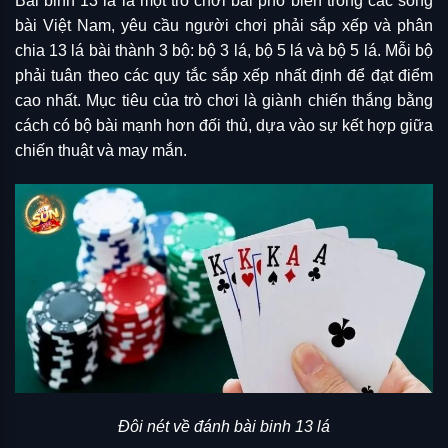
Bài binh 13 lá là một trò chơi bài phổ biến trong các sòng
bài Việt Nam, yêu cầu người chơi phải sắp xếp và phân
chia 13 lá bài thành 3 bộ: bộ 3 lá, bộ 5 lá và bộ 5 lá. Mỗi bộ
phải tuân theo các quy tắc sắp xếp nhất định để đạt điểm
cao nhất. Mục tiêu của trò chơi là giành chiến thắng bằng
cách có bộ bài mạnh hơn đối thủ, dựa vào sự kết hợp giữa
chiến thuật và may mắn.
Đôi nét về đánh bài binh 13 lá