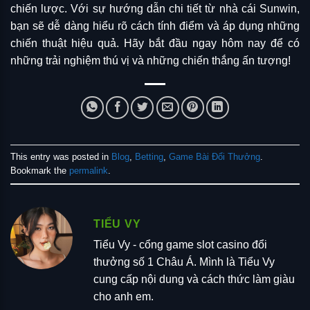
chiến lược. Với sự hướng dẫn chi tiết từ nhà cái Sunwin,
bạn sẽ dễ dàng hiểu rõ cách tính điểm và áp dụng những
chiến thuật hiệu quả. Hãy bắt đầu ngay hôm nay để có
những trải nghiệm thú vị và những chiến thắng ấn tượng!
This entry was posted in
Blog
,
Betting
,
Game Bài Đổi Thưởng
.
Bookmark the
permalink
.
TIỂU VY
Tiểu Vy - cổng game slot casino đổi
thưởng số 1 Châu Á. Mình là Tiểu Vy
cung cấp nội dung và cách thức làm giàu
cho anh em.