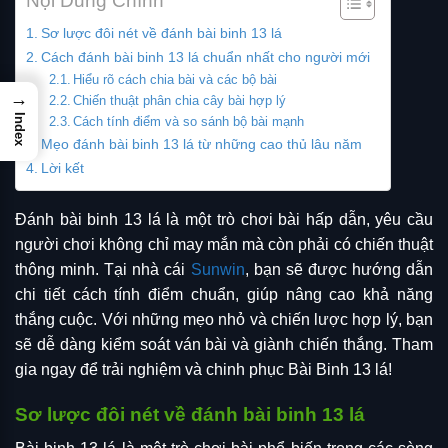
Nội Dung Chính
Sơ lược đôi nét về đánh bài binh 13 lá
Cách đánh bài binh 13 lá chuẩn nhất cho người mới
Hiểu rõ cách chia bài và các bộ bài
→
Chiến thuật phân chia cây bài hợp lý
Index
Cách tính điểm và so sánh bộ bài mạnh
Mẹo đánh bài binh 13 lá từ những cao thủ lâu năm
Lời kết
Đánh bài binh 13 lá là một trò chơi bài hấp dẫn, yêu cầu
người chơi không chỉ may mắn mà còn phải có chiến thuật
thông minh. Tại nhà cái
Sunwin
, bạn sẽ được hướng dẫn
chi tiết cách tính điểm chuẩn, giúp nâng cao khả năng
thắng cuộc. Với những mẹo nhỏ và chiến lược hợp lý, bạn
sẽ dễ dàng kiểm soát ván bài và giành chiến thắng. Tham
gia ngay để trải nghiệm và chinh phục Bài Binh 13 lá!
Sơ lược đôi nét về đánh bài binh 13 lá