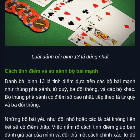
Luật đánh bài binh 13 lá đúng nhất
Cách tính điểm và so sánh bộ bài mạnh
Đánh bài binh 13 lá tính điểm dựa trên các bộ bài mạnh
như thùng phá sảnh, tứ quý, ba đôi thông, và các bộ khác.
Bộ thùng phá sảnh có điểm số cao nhất, tiếp theo là tứ quý
và ba đôi thông.
Những bộ bài yếu như đôi nhỏ hoặc các lá bài không liên
kết sẽ có điểm thấp. Việc nắm rõ cách tính điểm giúp bạn
đánh giá bài của mình và đối thủ một cách chính xác, từ đó