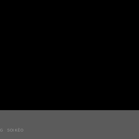
NG
SOI KÈO