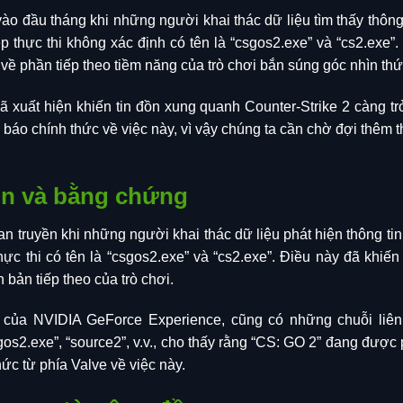
ào đầu tháng khi những người khai thác dữ liệu tìm thấy thông 
tệp thực thi không xác định có tên là “csgos2.exe” và “cs2.exe
 về phần tiếp theo tiềm năng của trò chơi bắn súng góc nhìn th
 xuất hiện khiến tin đồn xung quanh Counter-Strike 2 càng tr
báo chính thức về việc này, vì vậy chúng ta cần chờ đợi thêm th
ồn và bằng chứng
n truyền khi những người khai thác dữ liệu phát hiện thông tin
thực thi có tên là “csgos2.exe” và “cs2.exe”. Điều này đã khiế
 bản tiếp theo của trò chơi.
ật của NVIDIA GeForce Experience, cũng có những chuỗi liê
2.exe”, “source2”, v.v., cho thấy rằng “CS: GO 2” đang được p
hức từ phía Valve về việc này.