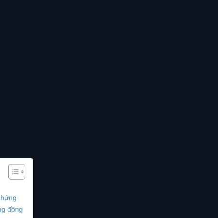
chứng
ng đồng