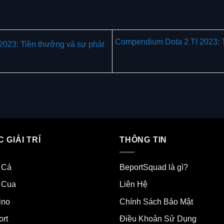
Compendium Dota 2 TI 2023: T
023: Tiền thưởng và sự phát
 GIẢI TRÍ
THÔNG TIN
 Cá
BeportSquad là gì?
 Cua
Liên Hệ
ino
Chính Sách Bảo Mật
ort
Điều Khoản Sử Dụng