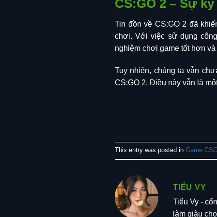
CS:GO 2 – Sự kỳ
Tin đồn về CS:GO 2 đã khiến
chơi. Với việc sử dụng côn
nghiệm chơi game tốt hơn và c
Tuy nhiên, chúng ta vẫn chư
CS:GO 2. Điều này vẫn là một
This entry was posted in
Game CS
TIỂU VY
Tiểu Vy - cổ
làm giàu ch