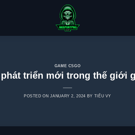
GAME CSGO
phát triển mới trong thế giới
POSTED ON
JANUARY 2, 2024
BY
TIỂU VY