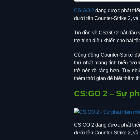
CS:GO 2
đang được phát triể
dưới tên Counter-Strike 2, và
Tin đồn về CS:GO 2 bắt đầu v
trợ trình điều khiển cho hai t
Cộng đồng Counter-Strike đã 
thứ nhất mang tính biểu tượn
trở nên rõ ràng hơn. Tuy nhi
thêm thời gian để biết thêm t
CS:GO 2 – Sự phá
CS:GO 2 đang được phát triể
dưới tên Counter-Strike 2, và