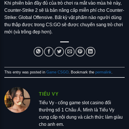
Khi phiên bản đầy đủ của trò chơi ra mắt vào mùa hè này,
Counter-Strike 2 sẽ là bản nâng cấp miễn phí cho Counter-
Strike: Global Offensive. Bất kỳ vật phẩm nào người dùng
thu thập được trong CS:GO sẽ được chuyển sang trò chơi
mới (và trông đẹp hơn).
This entry was posted in
Game CSGO
. Bookmark the
permalink
.
TIỂU VY
Tiểu Vy - cổng game slot casino đổi
thưởng số 1 Châu Á. Mình là Tiểu Vy
cung cấp nội dung và cách thức làm giàu
cho anh em.