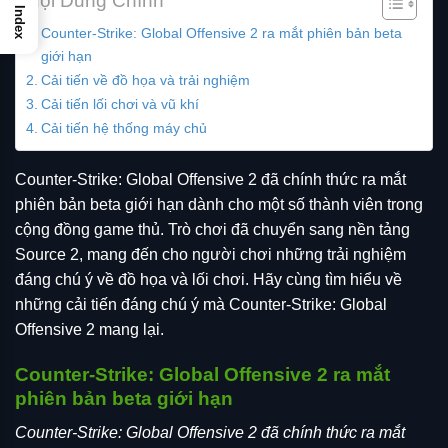
Nội Dung Chính
Index
Counter-Strike: Global Offensive 2 ra mắt phiên bản beta
giới hạn
Cải tiến về đồ họa và trải nghiệm
Cải tiến lối chơi và vũ khí
Cải tiến hệ thống máy chủ
Counter-Strike: Global Offensive 2 đã chính thức ra mắt
phiên bản beta giới hạn dành cho một số thành viên trong
cộng đồng game thủ. Trò chơi đã chuyển sang nền tảng
Source 2, mang đến cho người chơi những trải nghiệm
đáng chú ý về đồ họa và lối chơi. Hãy cùng tìm hiểu về
những cải tiến đáng chú ý mà Counter-Strike: Global
Offensive 2 mang lại.
Counter-Strike: Global Offensive 2 ra mắt
phiên bản beta giới hạn
Counter-Strike: Global Offensive 2 đã chính thức ra mắt