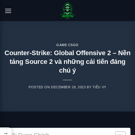
Skip
to
content
GAME CSGO
Counter-Strike: Global Offensive 2 – Nền
tảng Source 2 và những cải tiến đáng
chú ý
POSTED ON
DECEMBER 28, 2023
BY
TIỂU VY
→