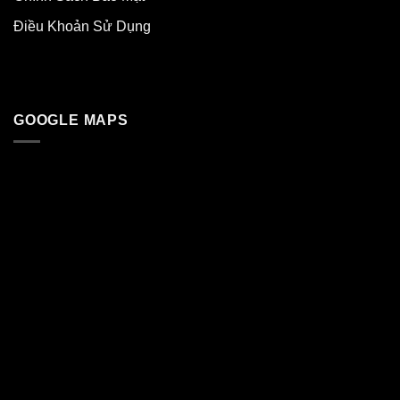
Điều Khoản Sử Dụng
GOOGLE MAPS