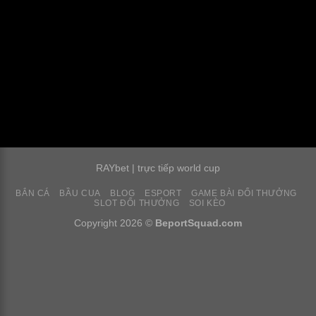
RAYbet
|
trực tiếp world cup
BẮN CÁ
BẦU CUA
BLOG
ESPORT
GAME BÀI ĐỔI THƯỞNG
SLOT ĐỔI THƯỞNG
SOI KÈO
Copyright 2026 ©
BeportSquad.com