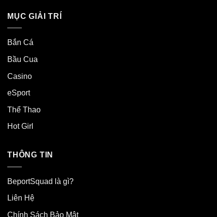
MỤC GIẢI TRÍ
Bắn Cá
Bầu Cua
Casino
eSport
Thể Thao
Hot Girl
THÔNG TIN
BeportSquad là gì?
Liên Hệ
Chính Sách Bảo Mật