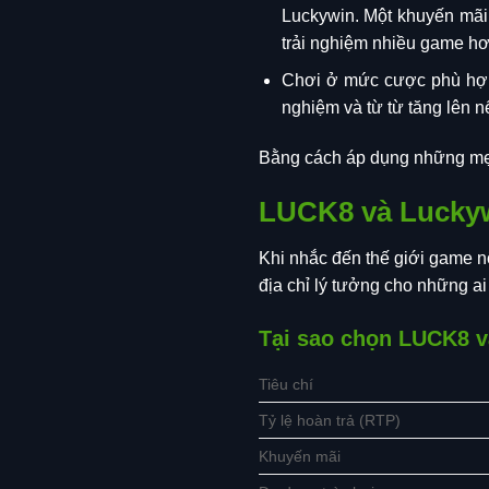
Luckywin. Một khuyến mãi 
trải nghiệm nhiều game hơ
Chơi ở mức cược phù hợp:
nghiệm và từ từ tăng lên n
Bằng cách áp dụng những mẹo 
LUCK8 và Luckyw
Khi nhắc đến thế giới game 
địa chỉ lý tưởng cho những a
Tại sao chọn LUCK8 
Tiêu chí
Tỷ lệ hoàn trả (RTP)
Khuyến mãi