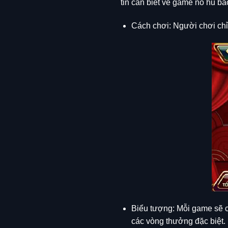
tin cần biết về game nổ hũ b
Cách chơi: Người chơi chỉ 
Biểu tượng: Mỗi game sẽ có
các vòng thưởng đặc biệt.