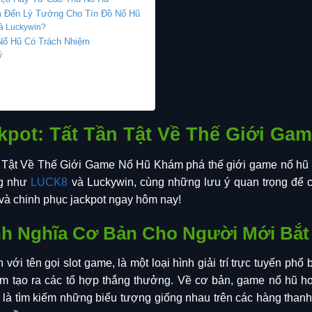
m Đến Lý Tưởng Cho Tín Đồ Nổ Hũ
à Luckywin?
Nổ Hũ Có Trách Nhiệm
ý
kpot: Tất Tần Tật Về Thế Giới Ga
 Tật Về Thế Giới Game Nổ Hũ Khám phá thế giới game nổ hũ 
ng như
LUCK8
và Luckywin, cùng những lưu ý quan trọng để c
và chinh phục jackpot ngay hôm nay!
nh Nghĩa Cơ Bản Cho Người Mới Bắt
với tên gọi slot game, là một loại hình giải trí trực tuyến phổ
ằm tạo ra các tổ hợp thắng thưởng. Về cơ bản, game nổ hũ ho
là tìm kiếm những biểu tượng giống nhau trên các hàng thanh 