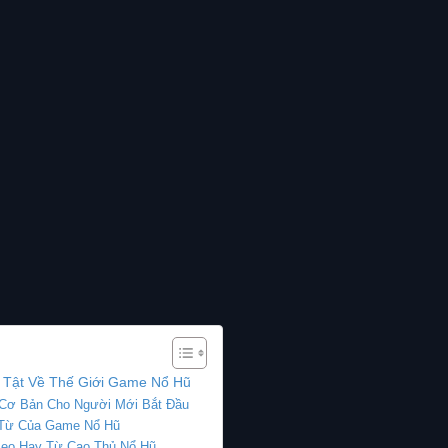
n Tật Về Thế Giới Game Nổ Hũ
 Cơ Bản Cho Người Mới Bắt Đầu
 Từ Của Game Nổ Hũ
 Mẹo Hay Từ Cao Thủ Nổ Hũ