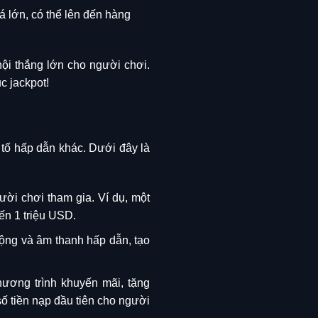
á lớn, có thể lên đến hàng
hội thắng lớn cho người chơi.
c jackpot!
 tố hấp dẫn khác. Dưới đây là
ười chơi tham gia. Ví dụ, một
ến 1 triệu USD.
ộng và âm thanh hấp dẫn, tạo
ương trình khuyến mãi, tặng
ố tiền nạp đầu tiên cho người