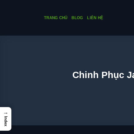
Skip
to
TRANG CHỦ
BLOG
LIÊN HỆ
content
Chinh Phục J
→
Index