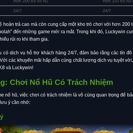
Hơn 200 trò nổ hũ
Hơn 150 trò nổ
24/7
24/7
ệ hoàn trả cao mà còn cung cấp một kho trò chơi với hơn 200 
olah” đến những game mới ra mắt. Trong khi đó, Luckywin cun
iểu rủi ro khi tham gia.
ều có dịch vụ hỗ trợ khách hàng 24/7, đảm bảo rằng các tín đ
t. Với các khuyến mãi hấp dẫn cùng chất lượng dịch vụ tuyệt vời,
K8 và Luckywin!
g: Chơi Nổ Hũ Có Trách Nhiệm
e nổ hũ, việc chơi có trách nhiệm là vô cùng quan trọng để bảo
lưu ý cần nhớ:
Lý