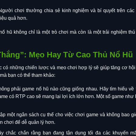
gười chơi thường chia sẻ kinh nghiệm và bí quyết trên các
hiệu quả hơn.
ổ hũ không chỉ là một trò chơi mà còn là một trải nghiệm thú
 Thắng”: Mẹo Hay Từ Cao Thủ Nổ Hũ
c có những chiến lược và mẹo chơi hợp lý sẽ giúp tăng cơ hội
ũ mà bạn có thể tham khảo:
hông phải game nổ hũ nào cũng giống nhau. Hãy tìm hiểu về t
ame có RTP cao sẽ mang lại lợi ích lớn hơn. Một số game như 
lập một ngân sách cụ thể cho việc chơi game và không bao gi
n chơi để dễ quản lý hơn.
y chắc chắn rằng bạn đang tận dụng tối đa các khuyến m