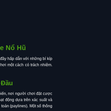
me Nổ Hũ
đầy hấp dẫn với những bí kíp
hơi một cách có trách nhiệm.
 Đầu
 biến, nơi người chơi đặt cược
ạt động dựa trên xác suất và
toán (paylines). Một số thông