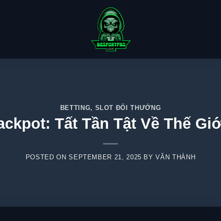
BETTING
,
SLOT ĐỔI THƯỞNG
ackpot: Tất Tần Tật Về Thế Gi
POSTED ON
SEPTEMBER 21, 2025
BY
VĂN THÀNH