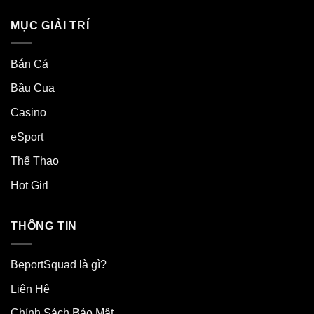
MỤC GIẢI TRÍ
Bắn Cá
Bầu Cua
Casino
eSport
Thể Thao
Hot Girl
THÔNG TIN
BeportSquad là gì?
Liên Hệ
Chính Sách Bảo Mật