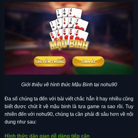
Giới thiệu về hình thức Mậu Binh tại nohu90
Đa số chúng ta đến với bài viết chắc hẳn ít hay nhiều cũng
biết được chút ít về mậu binh là tựa game ra sao rồi. Tuy
nhiên đến với nohu90, chúng ta cần phải đi sâu hơn về nội
dung như sau:
Hình thức dân gian dễ dàng tiếp cận