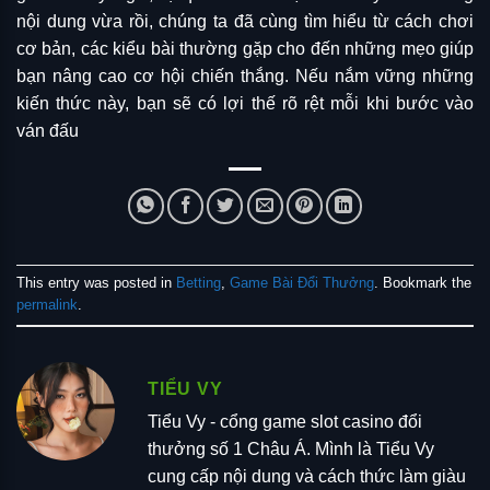
nội dung vừa rồi, chúng ta đã cùng tìm hiểu từ cách chơi
cơ bản, các kiểu bài thường gặp cho đến những mẹo giúp
bạn nâng cao cơ hội chiến thắng. Nếu nắm vững những
kiến thức này, bạn sẽ có lợi thế rõ rệt mỗi khi bước vào
ván đấu
This entry was posted in
Betting
,
Game Bài Đổi Thưởng
. Bookmark the
permalink
.
TIỂU VY
Tiểu Vy - cổng game slot casino đổi
thưởng số 1 Châu Á. Mình là Tiểu Vy
cung cấp nội dung và cách thức làm giàu