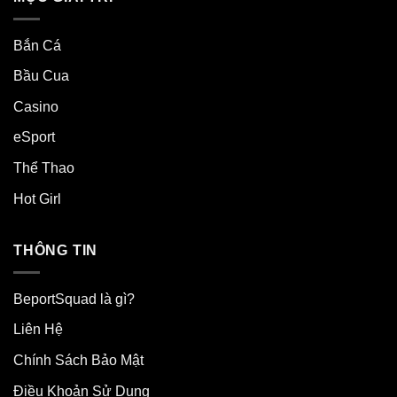
Bắn Cá
Bầu Cua
Casino
eSport
Thể Thao
Hot Girl
THÔNG TIN
BeportSquad là gì?
Liên Hệ
Chính Sách Bảo Mật
Điều Khoản Sử Dụng