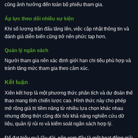
cũng ảnh hưởng đến toàn bộ phiếu tham gia.
Áp lực theo dõi nhiều sự kiện
Khi số lượng trận đấu tăng lên, việc cập nhật thông tin và
đánh giá diễn biến cũng trở nên phức tạp hơn.
Quản lý ngân sách
Người tham gia nên xác định giới hạn chi tiêu phù hợp và
tránh tăng mức tham gia theo cảm xúc.
Kết luận
Xiên kết hợp là một phương thức phân tích và dự đoán thể
thao mang tính chiến lược cao. Hình thức này cho phép
mở rộng giá trị tiềm năng từ nhiều lựa chọn khác nhau
nhưng đồng thời cũng đòi hỏi khả năng nghiên cứu dữ
liệu, quản lý rủi ro và kiểm soát ngân sách hợp lý.
Để đạt hiệu quả lâu dài, nên xem đây là một hoạt động giải