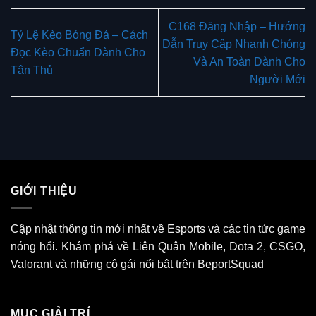
C168 Đăng Nhập – Hướng
Tỷ Lệ Kèo Bóng Đá – Cách
Dẫn Truy Cập Nhanh Chóng
Đọc Kèo Chuẩn Dành Cho
Và An Toàn Dành Cho
Tân Thủ
Người Mới
GIỚI THIỆU
Cập nhật thông tin mới nhất về Esports và các tin tức game
nóng hổi. Khám phá về Liên Quân Mobile, Dota 2, CSGO,
Valorant và những cô gái nổi bật trên BeportSquad
MỤC GIẢI TRÍ