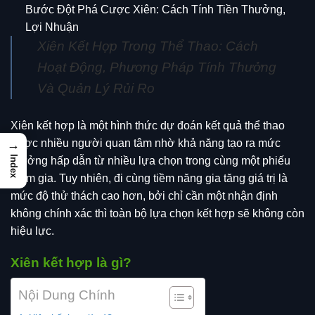
Bước Đột Phá Cược Xiên: Cách Tính Tiền Thưởng,
Lợi Nhuận
Xiên Kết Hợp Trong Thể Thao: Cách
Hoạt Động, Phương Pháp Tính Thưởng
Và Quản Lý Rủi Ro
Xiên kết hợp là một hình thức dự đoán kết quả thể thao
được nhiều người quan tâm nhờ khả năng tạo ra mức
→
Index
thưởng hấp dẫn từ nhiều lựa chọn trong cùng một phiếu
tham gia. Tuy nhiên, đi cùng tiềm năng gia tăng giá trị là
mức độ thử thách cao hơn, bởi chỉ cần một nhận định
không chính xác thì toàn bộ lựa chọn kết hợp sẽ không còn
hiệu lực.
Xiên kết hợp là gì?
Nội Dung Chính