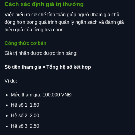
Cách xác định giá trị thưởng
Việc hiểu rõ cơ chế tính toán giúp người tham gia chủ
động hơn trong quá trình quản lý ngân sách và đánh giá
hiệu quả của từng lựa chọn.
Công thức cơ bản
Giá trị nhận được được tính bằng:
Số tiền tham gia × Tổng hệ số kết hợp
Ví dụ:
Mức tham gia: 100.000 VNĐ
Hệ số 1: 1.80
Hệ số 2: 2.00
Hệ số 3: 2.50