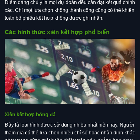
Điểm đáng chú ý là mọi dự đoán đều cần đạt kết quả chính
xác. Chỉ một lựa chọn không thành công cũng có thể khiến
toàn bộ phiếu kết hợp không được ghi nhận.
Các hình thức xiên kết hợp phổ biến
Xiên kết hợp bóng đá
Đây là loại hình được sử dụng nhiều nhất hiện nay. Người
tham gia có thể lựa chọn nhiều chỉ số hoặc nhận định khác