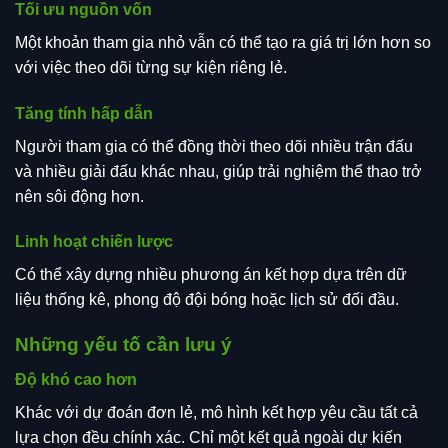
Tối ưu nguồn vốn
Một khoản tham gia nhỏ vẫn có thể tạo ra giá trị lớn hơn so
với việc theo dõi từng sự kiện riêng lẻ.
Tăng tính hấp dẫn
Người tham gia có thể đồng thời theo dõi nhiều trận đấu
và nhiều giải đấu khác nhau, giúp trải nghiệm thể thao trở
nên sôi động hơn.
Linh hoạt chiến lược
Có thể xây dựng nhiều phương án kết hợp dựa trên dữ
liệu thống kê, phong độ đội bóng hoặc lịch sử đối đầu.
Những yếu tố cần lưu ý
Độ khó cao hơn
Khác với dự đoán đơn lẻ, mô hình kết hợp yêu cầu tất cả
lựa chọn đều chính xác. Chỉ một kết quả ngoài dự kiến