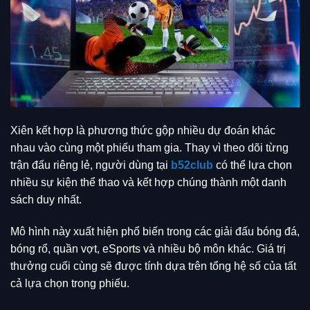
Xiên kết hợp là phương thức gộp nhiều dự đoán khác
nhau vào cùng một phiếu tham gia. Thay vì theo dõi từng
trận đấu riêng lẻ, người dùng tại
b52club
có thể lựa chọn
nhiều sự kiện thể thao và kết hợp chúng thành một danh
sách duy nhất.
Mô hình này xuất hiện phổ biến trong các giải đấu bóng đá,
bóng rổ, quần vợt, eSports và nhiều bộ môn khác. Giá trị
thưởng cuối cùng sẽ được tính dựa trên tổng hệ số của tất
cả lựa chọn trong phiếu.