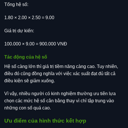
Tổng hệ số:
1.80 × 2.00 × 2.50 = 9.00
Giá trị dự kiến:
100.000 × 9.00 = 900.000 VNĐ
Tác động của hệ số
Hệ số càng lớn thì giá trị tiềm năng càng cao. Tuy nhiên,
điều đó cũng đồng nghĩa với việc xác suất đạt đủ tất cả
điều kiện sẽ giảm xuống.
Vì vậy, nhiều người có kinh nghiệm thường ưu tiên lựa
chọn các mức hệ số cân bằng thay vì chỉ tập trung vào
những con số quá cao.
Ưu điểm của hình thức kết hợp