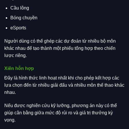
Cầu lông
Bóng chuyền
eSports
Người dùng có thể ghép các dự đoán từ nhiều bộ môn
khác nhau để tạo thành một phiếu tổng hợp theo chiến
lược riêng.
Xiên hỗn hợp
Đây là hình thức linh hoạt nhất khi cho phép kết hợp các
lựa chọn đến từ nhiều giải đấu và nhiều môn thể thao khác
nhau.
Nếu được nghiên cứu kỹ lưỡng, phương án này có thể
giúp cân bằng giữa mức độ rủi ro và giá trị thưởng kỳ
vọng.