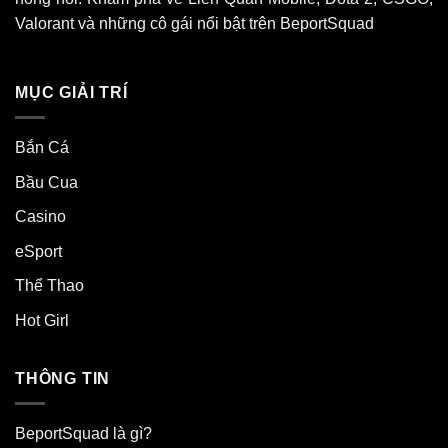
Valorant và những cô gái nổi bật trên BeportSquad
MỤC GIẢI TRÍ
Bắn Cá
Bầu Cua
Casino
eSport
Thể Thao
Hot Girl
THÔNG TIN
BeportSquad là gì?