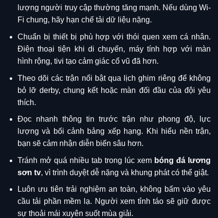
lượng người truy cập thường tăng mạnh. Nếu dùng Wi-
Fi chung, hãy hạn chế tải dữ liệu nặng.
Chuẩn bị thiết bị phù hợp với thói quen xem cá nhân.
Điện thoại tiện khi di chuyển, máy tính hợp với màn
hình rộng, tivi tạo cảm giác cổ vũ đã hơn.
Theo dõi các trận nổi bật qua lịch ghim riêng để không
bỏ lỡ derby, chung kết hoặc màn đối đầu của đội yêu
thích.
Đọc nhanh thông tin trước trận như phong độ, lực
lượng và bối cảnh bảng xếp hạng. Khi hiểu nền trận,
bạn sẽ cảm nhận diễn biến sâu hơn.
Tránh mở quá nhiều tab trong lúc xem
bóng đá lương
sơn tv
, vì trình duyệt dễ nặng và khung phát có thể giật.
Luôn ưu tiên trải nghiệm an toàn, không bấm vào yêu
cầu tải phần mềm lạ. Người xem tỉnh táo sẽ giữ được
sự thoải mái xuyên suốt mùa giải.