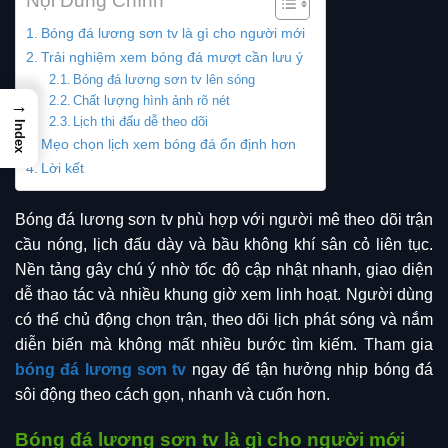
Nội Dung Chính
Bóng đá lương sơn tv là gì cho người mới
Trải nghiệm xem bóng đá mượt cần lưu ý
Bóng đá lương sơn tv lên sóng
Chất lượng hình ảnh rõ nét
→
Lịch thi đấu dễ theo dõi
Index
Mẹo chọn lịch xem bóng đá ổn định hơn
Lời kết
Bóng đá lương sơn tv phù hợp với người mê theo dõi trận
cầu nóng, lịch đấu dày và bầu không khí sân cỏ liên tục.
Nền tảng gây chú ý nhờ tốc độ cập nhật nhanh, giao diện
dễ thao tác và nhiều khung giờ xem linh hoạt. Người dùng
có thể chủ động chọn trận, theo dõi lịch phát sóng và nắm
diễn biến mà không mất nhiều bước tìm kiếm. Tham gia
bóng đá lương sơn tv
ngay để tận hưởng nhịp bóng đá
sôi động theo cách gọn, nhanh và cuốn hơn.
Bóng đá lương sơn tv là gì cho người mới