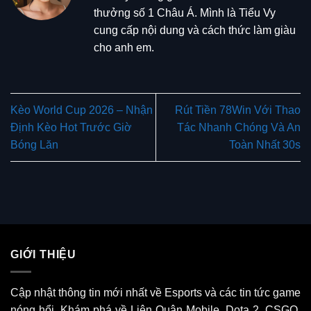
thưởng số 1 Châu Á. Mình là Tiểu Vy
cung cấp nội dung và cách thức làm giàu
cho anh em.
Kèo World Cup 2026 – Nhận
Rút Tiền 78Win Với Thao
Định Kèo Hot Trước Giờ
Tác Nhanh Chóng Và An
Bóng Lăn
Toàn Nhất 30s
GIỚI THIỆU
Cập nhật thông tin mới nhất về Esports và các tin tức game
nóng hổi. Khám phá về Liên Quân Mobile, Dota 2, CSGO,