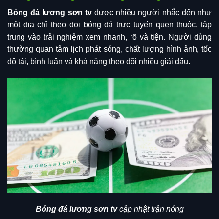
Bóng đá lương sơn tv
được nhiều người nhắc đến như
một địa chỉ theo dõi bóng đá trực tuyến quen thuộc, tập
trung vào trải nghiệm xem nhanh, rõ và tiện. Người dùng
thường quan tâm lịch phát sóng, chất lượng hình ảnh, tốc
độ tải, bình luận và khả năng theo dõi nhiều giải đấu.
Bóng đá lương sơn tv
cập nhật trận nóng