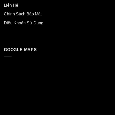
Liên Hệ
Chính Sách Bảo Mật
Điều Khoản Sử Dụng
GOOGLE MAPS