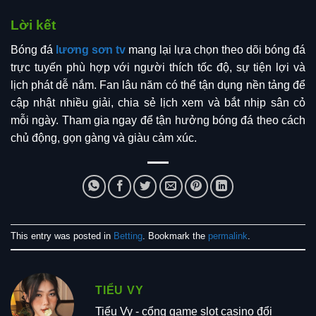
Lời kết
Bóng đá
lương sơn tv
mang lại lựa chọn theo dõi bóng đá
trực tuyến phù hợp với người thích tốc độ, sự tiện lợi và
lịch phát dễ nắm. Fan lâu năm có thể tận dụng nền tảng để
cập nhật nhiều giải, chia sẻ lịch xem và bắt nhịp sân cỏ
mỗi ngày. Tham gia ngay để tận hưởng bóng đá theo cách
chủ động, gọn gàng và giàu cảm xúc.
This entry was posted in
Betting
. Bookmark the
permalink
.
TIỂU VY
Tiểu Vy - cổng game slot casino đổi