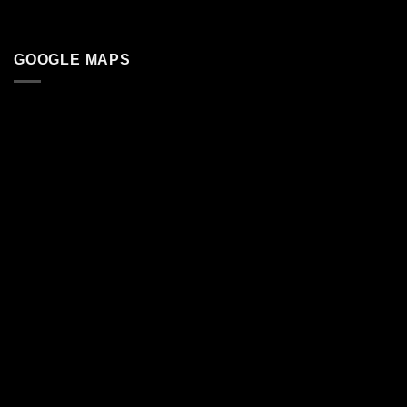
GOOGLE MAPS