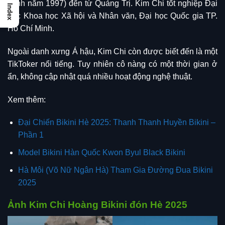
(sinh năm 1997) đến từ Quảng Trị. Kim Chi tốt nghiệp Đại
Index
học Khoa học Xã hội và Nhân văn, Đại học Quốc gia TP.
Hồ Chí Minh.
Ngoài danh xưng Á hậu, Kim Chi còn được biết đến là một
TikToker nổi tiếng. Tuy nhiên cô nàng có một thời gian ở
ẩn, không cập nhật quá nhiều hoạt động nghệ thuật.
Xem thêm:
Đại Chiến Bikini Hè 2025: Thanh Thanh Huyền Bikini –
Phần 1
Model Bikini Hàn Quốc Kwon Byul Black Bikini
Hà Môi (Võ Nữ Ngân Hà) Tham Gia Đường Đua Bikini
2025
Ảnh Kim Chi Hoàng Bikini đón Hè 2025