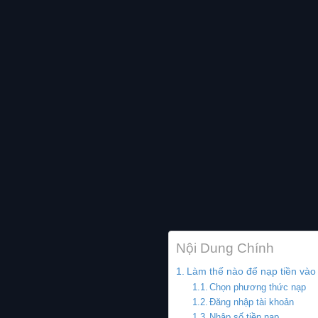
Nội Dung Chính
Làm thế nào để nạp tiền vào
Chọn phương thức nạp
Đăng nhập tài khoản
Nhập số tiền nạp