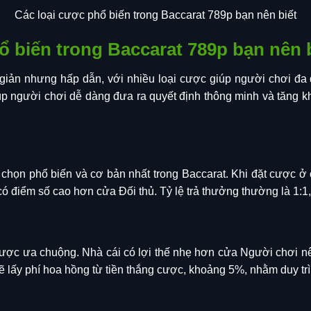
Các loại cược phổ biến trong Baccarat 789p bạn nên biết
ổ biến trong Baccarat 789p bạn nên 
n giản nhưng hấp dẫn, với nhiều loại cược giúp người chơi đa
úp người chơi dễ dàng đưa ra quyết định thông minh và tăng 
chọn phổ biến và cơ bản nhất trong Baccarat. Khi đặt cược ở 
ó điểm số cao hơn cửa Đối thủ. Tỷ lệ trả thưởng thường là 1:1
ược ưa chuộng. Nhà cái có lợi thế nhẹ hơn cửa Người chơi nê
ẽ lấy phí hoa hồng từ tiền thắng cược, khoảng 5%, nhằm duy trì