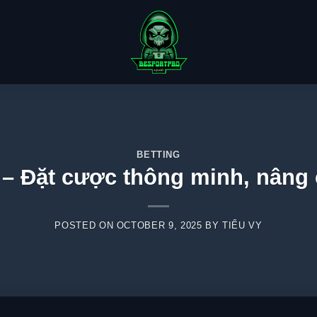
BETTING
 – Đặt cược thông minh, nâng c
POSTED ON
OCTOBER 9, 2025
BY
TIỂU VY