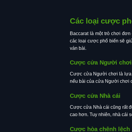
Các loại cược ph
Baccarat là một trò chơi đơ
các loại cược phổ biến sẽ gi
ván bài.
Cược cửa Người chơi
Cược cửa Người chơi là lựa 
nếu bài của cửa Người chơi c
Cược cửa Nhà cái
Cược cửa Nhà cái cũng rất đ
cao hơn. Tuy nhiên, nhà cái s
Cược hòa chênh lệch