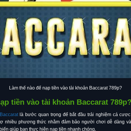
Làm thế nào để nạp tiền vào tài khoản Baccarat 789p?
ạp tiền vào tài khoản Baccarat 789p
Baccarat
là bước quan trọng để bắt đầu trải nghiệm cá cược
trợ nhiều phương thức nhằm đảm bảo người chơi dễ dàng và 
biến giúp bạn thực hiện nạp tiền nhanh chóng.