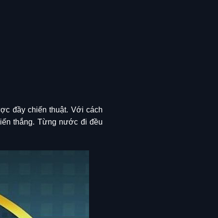
ợc đầy chiến thuật. Với cách
hiến thắng. Từng nước đi đều