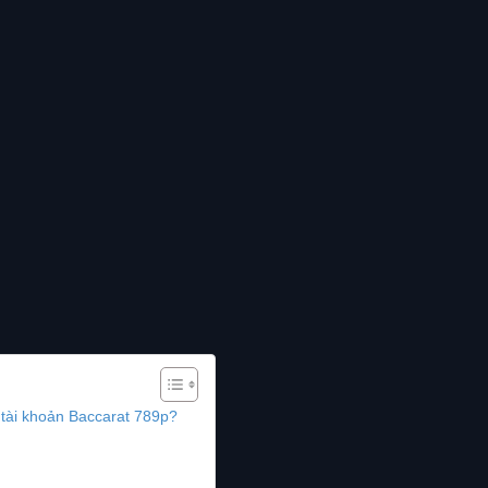
 tài khoản Baccarat 789p?