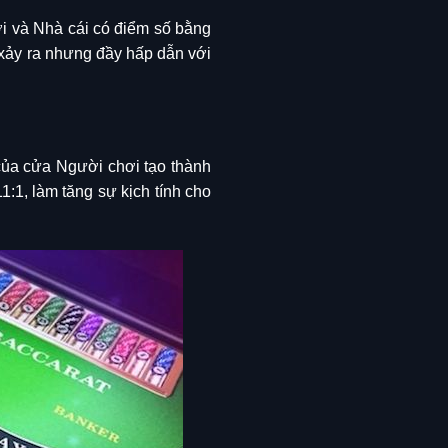
i và Nhà cái có điểm số bằng
xảy ra nhưng đầy hấp dẫn với
 của cửa Người chơi tạo thành
1:1, làm tăng sự kịch tính cho