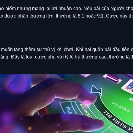
o hiểm nhưng mang lại lợi nhuận cao. Nếu bài của Người chơ
n được phần thưởng lớn, thường là 8:1 hoặc 9:1. Cược này ít 
uốn tăng thêm sự thú vị khi chơi. Khi hai quân bài đầu tiên
ắng. Đây là loại cược phụ với tỷ lệ trả thưởng cao, thường là 1