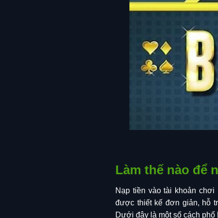
Làm thế nào để n
Nạp tiền vào tài khoản chơi
được thiết kế đơn giản, hỗ 
Dưới đây là một số cách phổ 