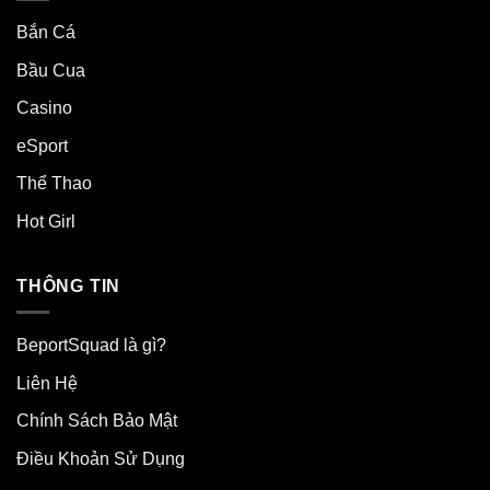
Bắn Cá
Bầu Cua
Casino
eSport
Thể Thao
Hot Girl
THÔNG TIN
BeportSquad là gì?
Liên Hệ
Chính Sách Bảo Mật
Điều Khoản Sử Dụng