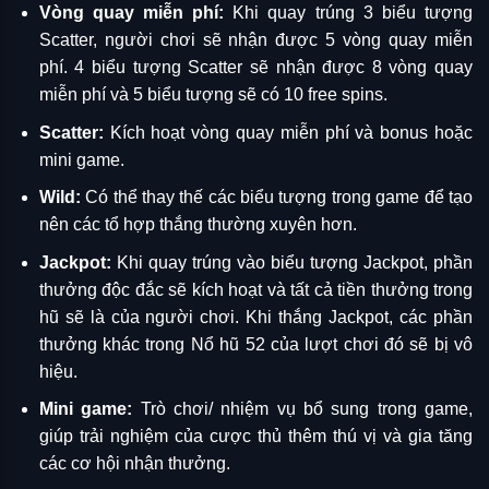
Vòng quay miễn phí:
Khi quay trúng 3 biểu tượng
Scatter, người chơi sẽ nhận được 5 vòng quay miễn
phí. 4 biểu tượng Scatter sẽ nhận được 8 vòng quay
miễn phí và 5 biểu tượng sẽ có 10 free spins.
Scatter:
Kích hoạt vòng quay miễn phí và bonus hoặc
mini game.
Wild:
Có thể thay thế các biểu tượng trong game để tạo
nên các tổ hợp thắng thường xuyên hơn.
Jackpot:
Khi quay trúng vào biểu tượng Jackpot, phần
thưởng độc đắc sẽ kích hoạt và tất cả tiền thưởng trong
hũ sẽ là của người chơi. Khi thắng Jackpot, các phần
thưởng khác trong Nổ hũ 52 của lượt chơi đó sẽ bị vô
hiệu.
Mini game:
Trò chơi/ nhiệm vụ bổ sung trong game,
giúp trải nghiệm của cược thủ thêm thú vị và gia tăng
các cơ hội nhận thưởng.