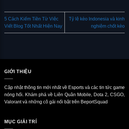
5 Cách Kiếm Tiền Từ Việc
Tỷ lệ kèo Indonesia và kinh
Viết Blog Tốt Nhất Hiện Nay
nghiệm chốt kèo
GIỚI THIỆU
Cập nhật thông tin mới nhất về Esports và các tin tức game
nóng hổi. Khám phá về Liên Quân Mobile, Dota 2, CSGO,
Valorant và những cô gái nổi bật trên BeportSquad
MỤC GIẢI TRÍ