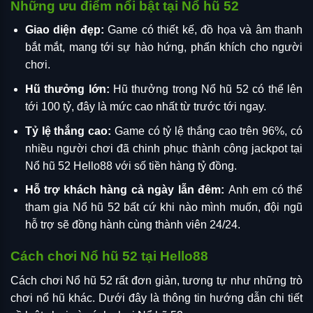
Những ưu điểm nổi bật tại Nổ hũ 52
Giao diện đẹp:
Game có thiết kế, đồ họa và âm thanh
bắt mắt, mang tới sự hào hứng, phấn khích cho người
chơi.
Hũ thưởng lớn:
Hũ thưởng trong Nổ hũ 52 có thể lên
tới 100 tỷ, đây là mức cao nhất từ trước tới ngay.
Tỷ lệ thắng cao:
Game có tỷ lệ thắng cao trên 96%, có
nhiều người chơi đã chinh phục thành công jackpot tại
Nổ hũ 52 Hello88 với số tiền hàng tỷ đồng.
Hỗ trợ khách hàng cả ngày lẫn đêm:
Anh em có thể
tham gia Nổ hũ 52 bất cứ khi nào mình muốn, đội ngũ
hỗ trợ sẽ đồng hành cùng thành viên 24/24.
Cách chơi Nổ hũ 52 tại Hello88
Cách chơi Nổ hũ 52 rất đơn giản, tương tự như những trò
chơi nổ hũ khác. Dưới đây là thông tin hướng dẫn chi tiết