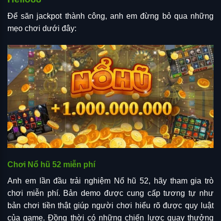
Để săn jackpot thành công, anh em đừng bỏ qua những
mẹo chơi dưới đây:
Chơi Nổ hũ 52 miễn phí
Anh em lần đầu trải nghiệm Nổ hũ 52, hãy tham gia trò
chơi miễn phí. Bản demo được cung cấp tương tự như
bản chơi tiền thật giúp người chơi hiểu rõ được quy luật
của game. Đồng thời có những chiến lược quay thưởng