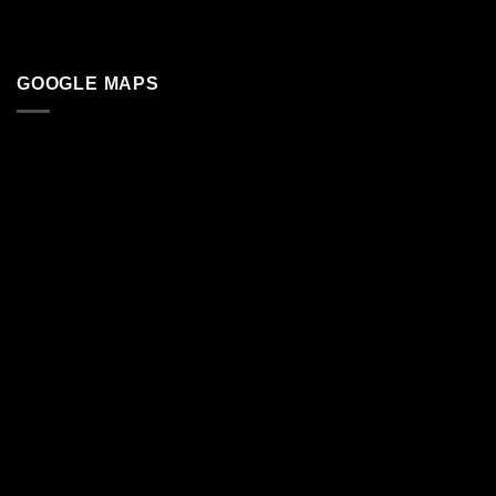
GOOGLE MAPS