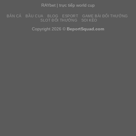
RAYbet
|
trực tiếp world cup
BẮN CÁ
BẦU CUA
BLOG
ESPORT
GAME BÀI ĐỔI THƯỞNG
SLOT ĐỔI THƯỞNG
SOI KÈO
Copyright 2026 ©
BeportSquad.com