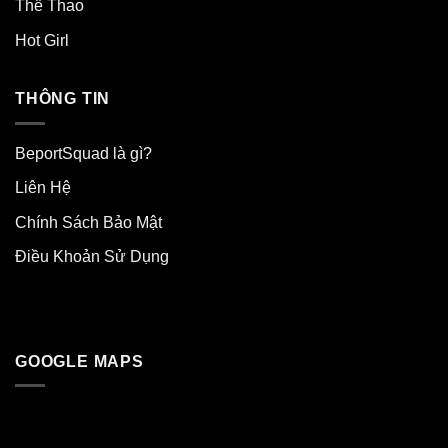
Thể Thao
Hot Girl
THÔNG TIN
BeportSquad là gì?
Liên Hệ
Chính Sách Bảo Mật
Điều Khoản Sử Dụng
GOOGLE MAPS