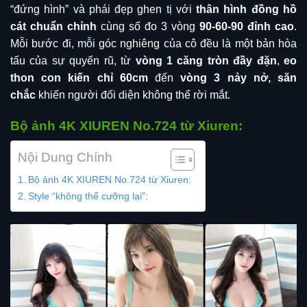
“đứng hình” và phái đẹp ghen tị với
thân hình đồng hồ
cát chuẩn chỉnh
cùng số đo 3 vòng
90-60-90 đỉnh cao
.
Mỗi bước đi, mỗi góc nghiêng của cô đều là một bản hòa
tấu của sự quyến rũ, từ
vòng 1 căng tròn đầy đặn
,
eo
thon con kiến chỉ 60cm
đến
vòng 3 nảy nở, săn
chắc
khiến người đối diện không thể rời mắt.
Bộ ảnh 4K XIUREN No.724 từ Xiuren:
Nội Dung Chính
Bộ ảnh 4K XIUREN No.724 từ Xiuren:
Style “không thể cưỡng lại”: