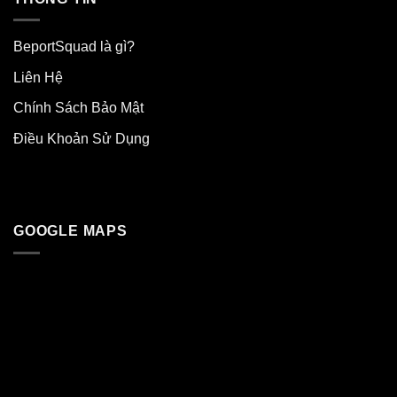
BeportSquad là gì?
Liên Hệ
Chính Sách Bảo Mật
Điều Khoản Sử Dụng
GOOGLE MAPS