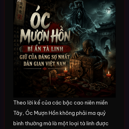
Theo lời kể của các bậc cao niên miền
Tây, Óc Mượn Hồn không phải ma quỷ
bình thường mà là một loại tà linh được