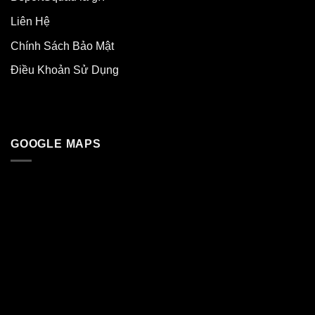
Liên Hệ
Chính Sách Bảo Mật
Điều Khoản Sử Dụng
GOOGLE MAPS