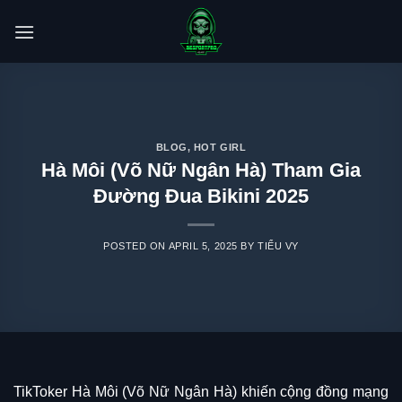
Skip
to
content
BLOG
,
HOT GIRL
Hà Môi (Võ Nữ Ngân Hà) Tham Gia
Đường Đua Bikini 2025
POSTED ON
APRIL 5, 2025
BY
TIỂU VY
TikToker Hà Môi (Võ Nữ Ngân Hà) khiến cộng đồng mạng