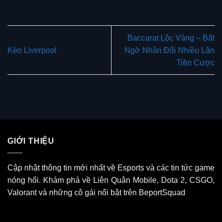
Baccarat Lộc Vàng – Bất
Kèo Liverpool
Ngờ Nhân Đôi Nhiều Lần
Tiền Cược
GIỚI THIỆU
Cập nhật thông tin mới nhất về Esports và các tin tức game
nóng hổi. Khám phá về Liên Quân Mobile, Dota 2, CSGO,
Valorant và những cô gái nổi bật trên BeportSquad