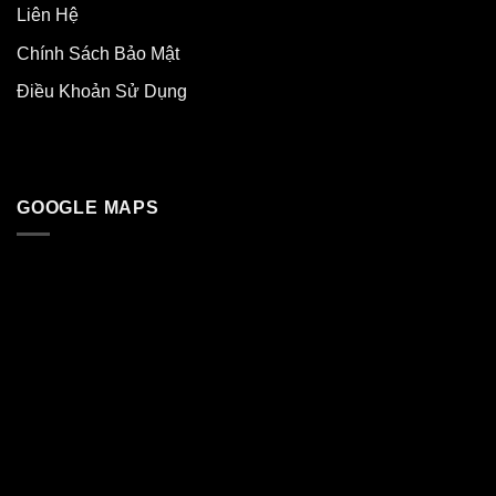
Liên Hệ
Chính Sách Bảo Mật
Điều Khoản Sử Dụng
GOOGLE MAPS