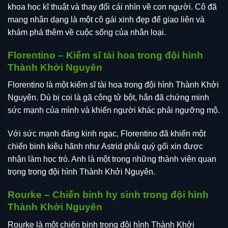
khoa học kĩ thuật và thay đổi cái nhìn về con người. Cô đã
mang nhân dạng là một cô gái xinh đẹp để giao liên và
khám phá thêm về cuộc sống của nhân loại.
Florentino – Kiếm sĩ tài hoa trong đội hình
Thành Khởi Nguyên
Florentino là một kiếm sĩ tài hoa trong đội hình Thành Khởi
Nguyên. Dù bị coi là gã công tử bột, hắn đã chứng minh
sức mạnh của mình và khiến người khác phải ngưỡng mộ.
Với sức mạnh đáng kinh ngạc, Florentino đã khiến một
chiến binh kiêu hãnh như Astrid phải quỳ gối xin được
nhận làm học trò. Anh là một trong những thành viên quan
trọng trong đội hình Thành Khởi Nguyên.
Rourke – Chiến binh hy sinh trong đội hình
Thành Khởi Nguyên
Rourke là một chiến binh trong đội hình Thành Khởi