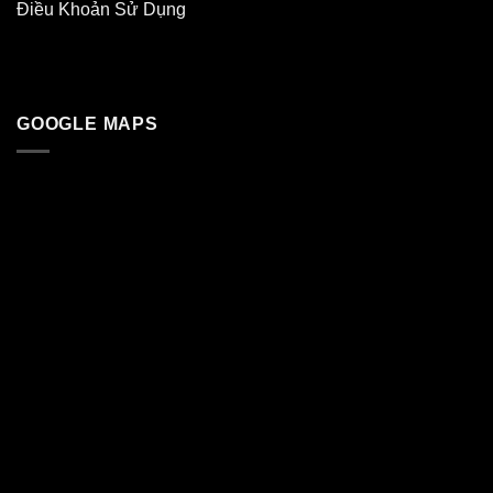
Điều Khoản Sử Dụng
GOOGLE MAPS