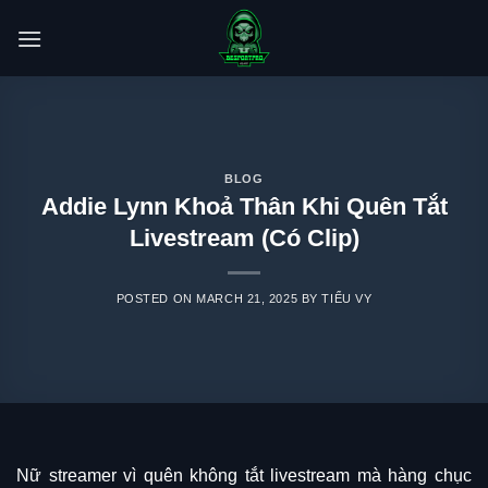
Skip
to
content
BLOG
Addie Lynn Khoả Thân Khi Quên Tắt
Livestream (Có Clip)
POSTED ON
MARCH 21, 2025
BY
TIỂU VY
Nữ streamer vì quên không tắt livestream mà hàng chục